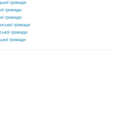
ької громади
ої громади
ої громади
нської громади
ської громади
ької громади