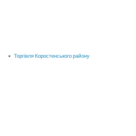
Торгівля Коростенського району