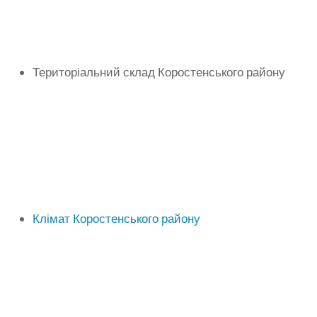
Територіальний склад Коростенського району
Клімат Коростенського району