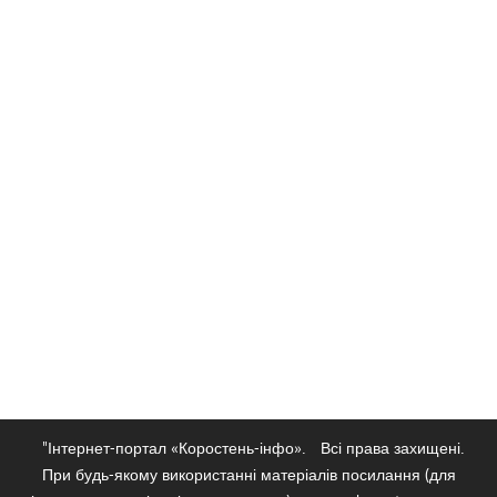
"Інтернет-портал «Коростень-інфо».
Всі права захищені.
При будь-якому використанні матеріалів посилання (для