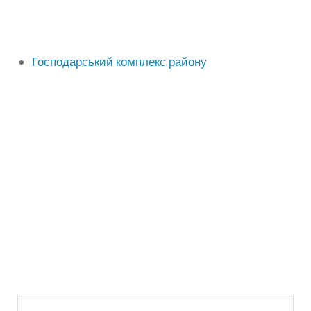
Господарський комплекс району