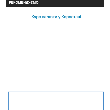
РЕКОМЕНДУЄМО
Курс валюти у Коростені