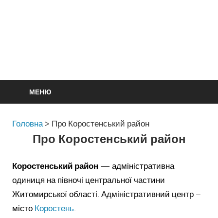
МЕНЮ
Головна
>
Про Коростенський район
Про Коростенський район
Коростенський район
— адміністративна
одиниця на півночі центральної частини
Житомирської області. Адміністративний центр –
місто
Коростень
.