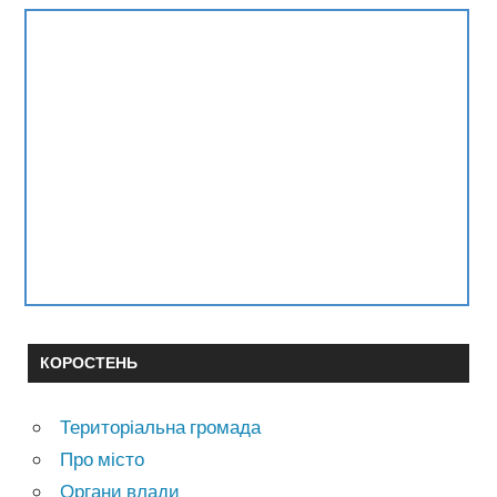
КОРОСТЕНЬ
Територіальна громада
Про місто
Органи влади