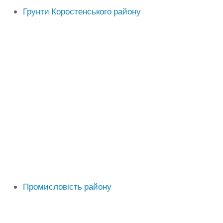
Грунти Коростенського району
Промисловість району