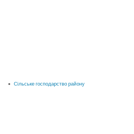
Сільське господарство району