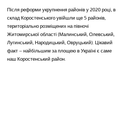
Після реформи укрупнення районів у 2020 році, в
склад Коростенського увійшли ще 5 районів,
територіально розміщених на півночі
Житомирської області (Малинський, Олевський,
Лугинський, Народицький, Овруцький). Цікавий
факт – найбільшим за площею в Україні є саме
наш Коростенський район.