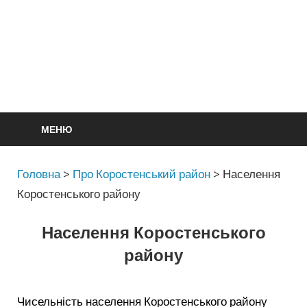
МЕНЮ
Головна
>
Про Коростенський район
>
Населення
Коростенського району
Населення Коростенського
району
Чисельність населення Коростенського району