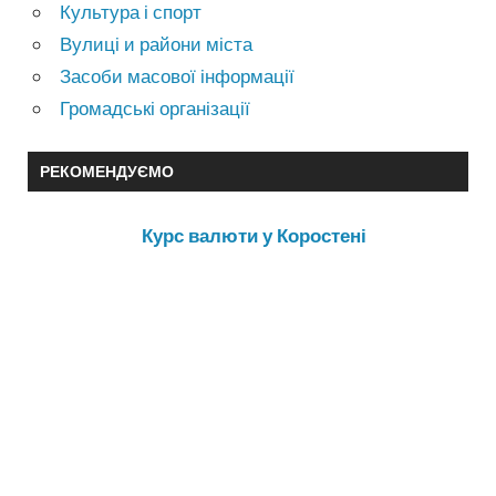
Культура і спорт
Вулиці и райони міста
Засоби масової інформації
Громадські організації
РЕКОМЕНДУЄМО
Курс валюти у Коростені