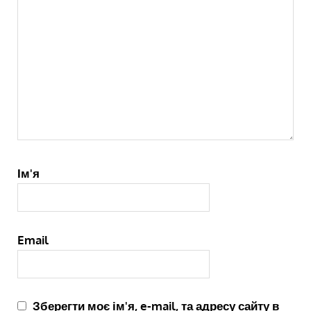
Ім'я
Email
Зберегти моє ім'я, e-mail, та адресу сайту в