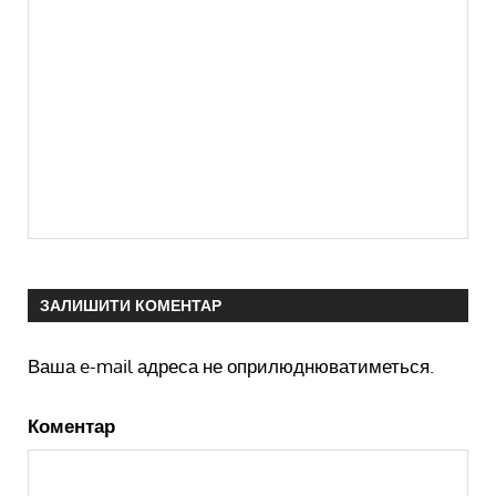
ЗАЛИШИТИ КОМЕНТАР
Ваша e-mail адреса не оприлюднюватиметься.
Коментар