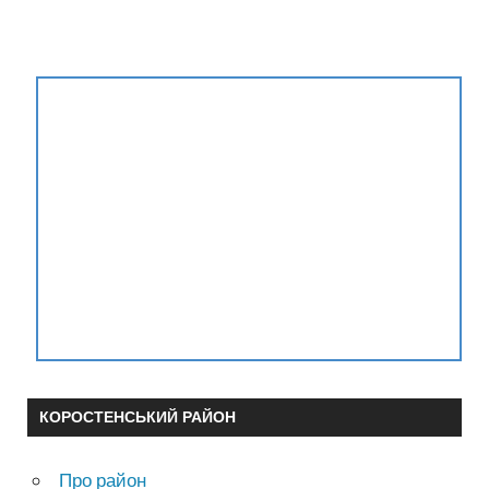
КОРОСТЕНСЬКИЙ РАЙОН
Про район