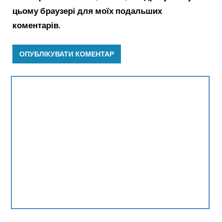
цьому браузері для моїх подальших
коментарів.