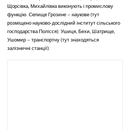
Щорсівка, Михайлівка виконують і промислову
функцію. Селище Грозине – наукове (тут
розміщено науково-дослідний інститут сільського
господарства Полісся). Ушиця, Бехи, Шатрище,
Ушомир – транспортну (тут знаходяться
залізничні станції).