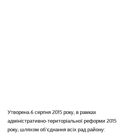
Утворена 6 серпня 2015 року, в рамках
адміністративно-територіальної реформи 2015
року, шляхом об’єднання всіх рад району: