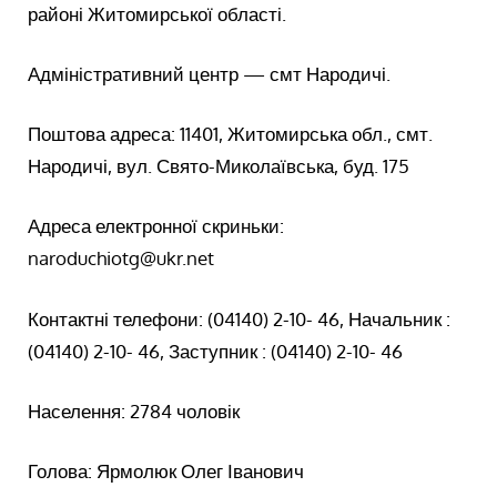
районі Житомирської області.
Адміністративний центр — смт Народичі.
Поштова адреса: 11401, Житомирська обл., смт.
Народичі, вул. Свято-Миколаївська, буд. 175
Адреса електронної скриньки:
naroduchiotg@ukr.net
Контактні телефони: (04140) 2-10- 46, Начальник :
(04140) 2-10- 46, Заступник : (04140) 2-10- 46
Населення: 2784 чоловік
Голова: Ярмолюк Олег Іванович