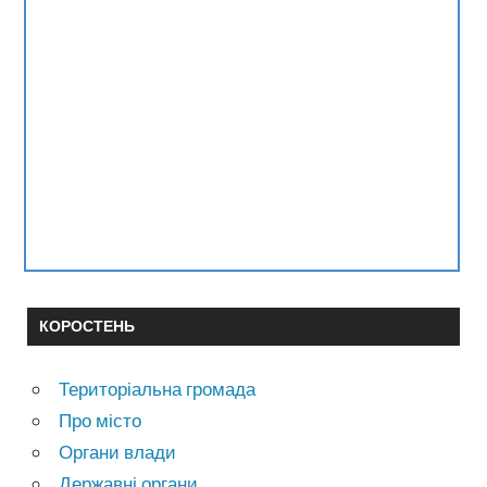
КОРОСТЕНЬ
Територіальна громада
Про місто
Органи влади
Державні органи