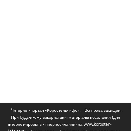
"Інтернет-портал «Коростень-інфо».
Всі права захищені.
При будь-якому використанні матеріалів посилання (для
інтернет-проектів - гіперпосилання) на www.korosten-