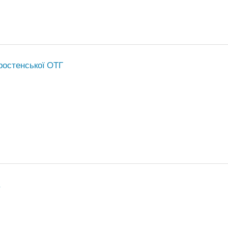
ростенської ОТГ