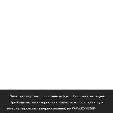
"Інтернет-портал «Коростень-інфо».
Всі права захищені.
При будь-якому використанні матеріалів посилання (для
інтернет-проектів - гіперпосилання) на www.korosten-