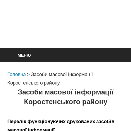
МЕНЮ
Головна
>
Засоби масової інформації
Коростенського району
Засоби масової інформації
Коростенського району
Перелік функціонуючих друкованих засобів
масової інформації