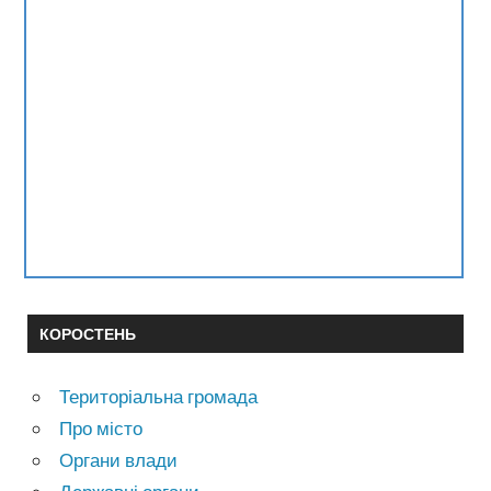
КОРОСТЕНЬ
Територіальна громада
Про місто
Органи влади