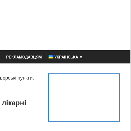
РЕКЛАМОДАВЦЯМ
УКРАЇНСЬКА
шерські пункти,
 лікарні