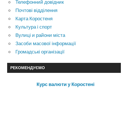
Телефонний довідник
Почтові відділення
Карта Коростеня
Культура і спорт
Вулиці и райони міста
Засоби масової інформації
Громадські організації
РЕКОМЕНДУЄМО
Курс валюти у Коростені