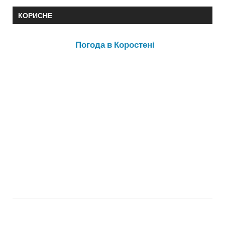
КОРИСНЕ
Погода в Коростені