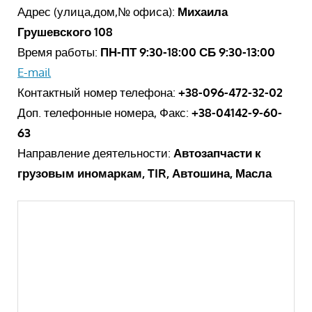
Адрес (улица,дом,№ офиса):
Михаила
Грушевского 108
Время работы:
ПН-ПТ 9:30-18:00 СБ 9:30-13:00
E-mail
Контактный номер телефона:
+38-096-472-32-02
Доп. телефонные номера, Факс:
+38-04142-9-60-
63
Направление деятельности:
Автозапчасти к
грузовым иномаркам, TIR, Автошина, Масла