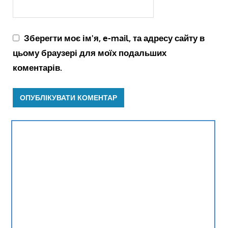
Зберегти моє ім'я, e-mail, та адресу сайту в
цьому браузері для моїх подальших
коментарів.