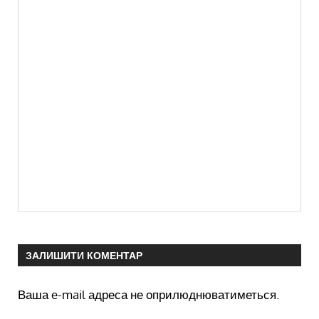
ЗАЛИШИТИ КОМЕНТАР
Ваша e-mail адреса не оприлюднюватиметься.