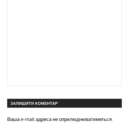
ЗАЛИШИТИ КОМЕНТАР
Ваша e-mail адреса не оприлюднюватиметься.