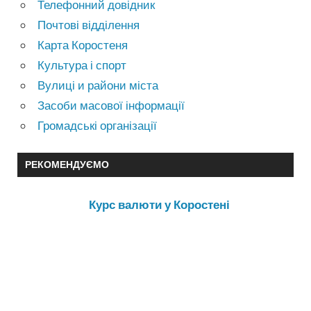
Телефонний довідник
Почтові відділення
Карта Коростеня
Культура і спорт
Вулиці и райони міста
Засоби масової інформації
Громадські організації
РЕКОМЕНДУЄМО
Курс валюти у Коростені