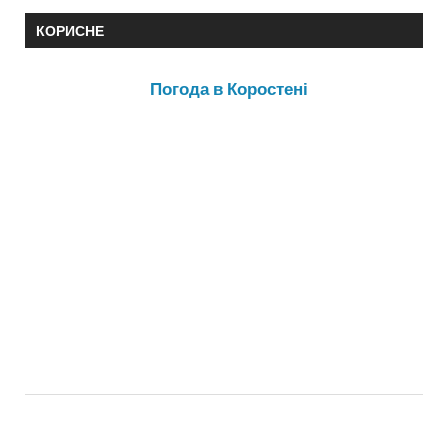
КОРИСНЕ
Погода в Коростені