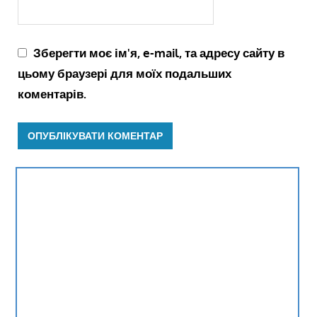
Зберегти моє ім'я, e-mail, та адресу сайту в
цьому браузері для моїх подальших
коментарів.