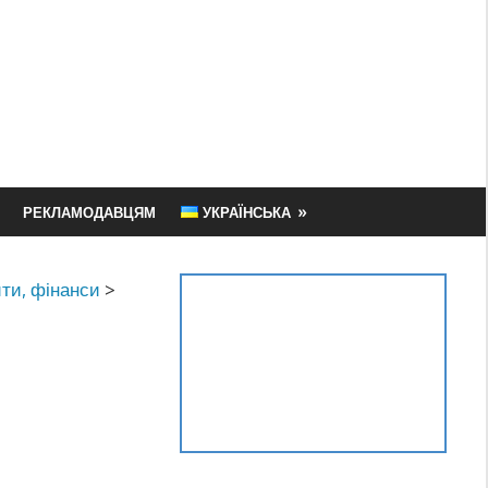
РЕКЛАМОДАВЦЯМ
УКРАЇНСЬКА
ити, фінанси
>