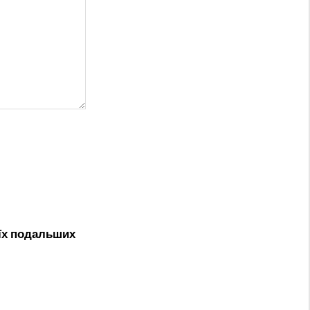
оїх подальших