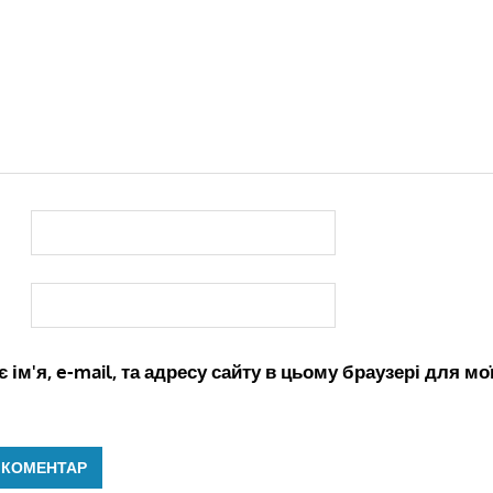
 ім'я, e-mail, та адресу сайту в цьому браузері для м