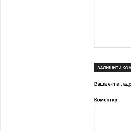
ЗАЛИШИТИ КО
Ваша e-mail ад
Коментар