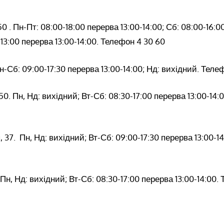
50 . Пн-Пт: 08:00-18:00 перерва 13:00-14:00; Сб: 08:00-16:0
-13:00 перерва 13:00-14:00. Телефон 4 30 60
н-Сб: 09:00-17:30 перерва 13:00-14:00; Нд: вихідний. Теле
50. Пн, Нд: вихідний; Вт-Сб: 08:30-17:00 перерва 13:00-14:
 37. Пн, Нд: вихідний; Вт-Сб: 09:00-17:30 перерва 13:00-1
 Пн, Нд: вихідний; Вт-Сб: 08:30-17:00 перерва 13:00-14:00.