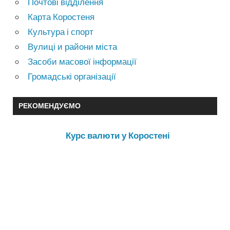
Почтові відділення
Карта Коростеня
Культура і спорт
Вулиці и райони міста
Засоби масової інформації
Громадські організації
РЕКОМЕНДУЄМО
Курс валюти у Коростені