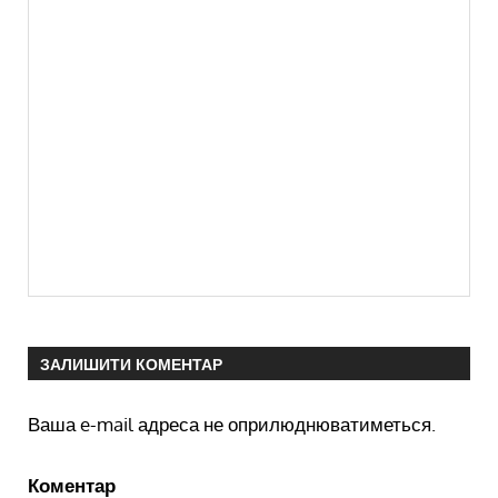
ЗАЛИШИТИ КОМЕНТАР
Ваша e-mail адреса не оприлюднюватиметься.
Коментар