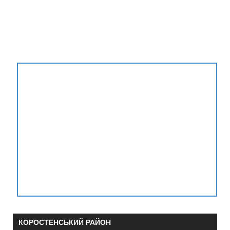
КОРОСТЕНСЬКИЙ РАЙОН