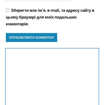
Зберегти моє ім'я, e-mail, та адресу сайту в
цьому браузері для моїх подальших
коментарів.