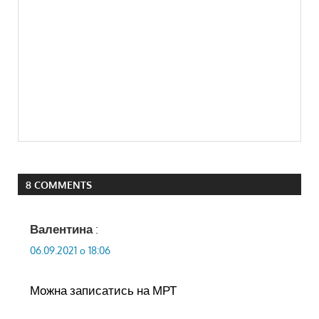
8 COMMENTS
Валентина
:
06.09.2021 о 18:06
Можна записатись на МРТ