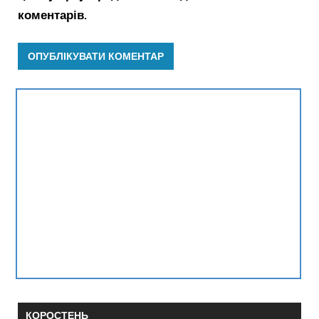
коментарів.
КОРОСТЕНЬ