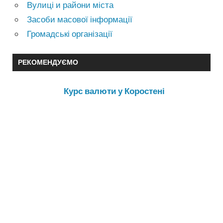
Вулиці и райони міста
Засоби масової інформації
Громадські організації
РЕКОМЕНДУЄМО
Курс валюти у Коростені