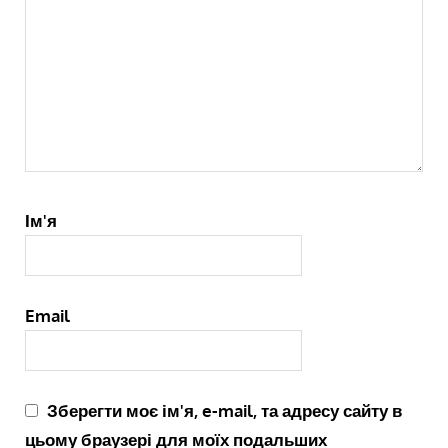
Ім'я
Email
Зберегти моє ім'я, e-mail, та адресу сайту в
цьому браузері для моїх подальших