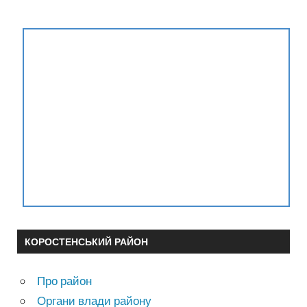
КОРОСТЕНСЬКИЙ РАЙОН
Про район
Органи влади району