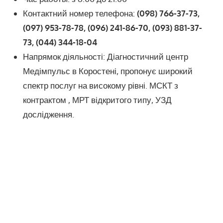
Контактний номер телефона:
(098) 766-37-73,
(097) 953-78-78,
(096) 241-86-70, (093) 881-37-
73, (044) 344-18-04
Напрямок діяльності: Діагностичний центр
Медімпульс в Коростені, пропонує широкий
спектр послуг на високому рівні. МСКТ з
контрактом , МРТ відкритого типу, УЗД
дослідження.