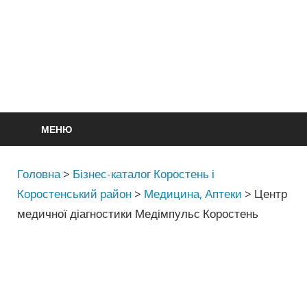
МЕНЮ
Головна
>
Бізнес-каталог Коростень і
Коростенський район
>
Медицина, Аптеки
>
Центр
медичної діагностики Медімпульс Коростень