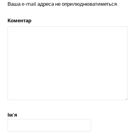
Ваша e-mail адреса не оприлюднюватиметься.
Коментар
Ім'я