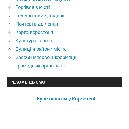
Торгівля в місті
Телефонний довідник
Почтові відділення
Карта Коростеня
Культура і спорт
Вулиці и райони міста
Засоби масової інформації
Громадські організації
РЕКОМЕНДУЄМО
Курс валюти у Коростені