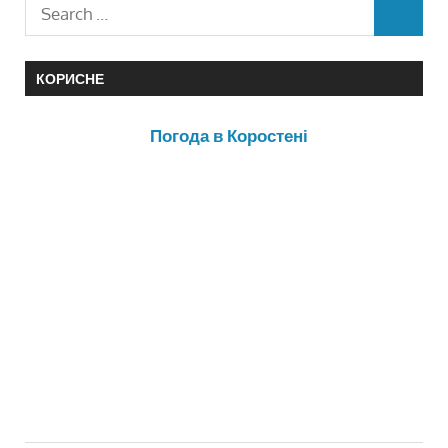
КОРИСНЕ
Погода в Коростені