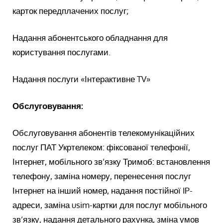
карток передплачених послуг;
Надання абонентського обладнання для
користування послугами.
Надання послуги «Інтерактивне TV»
Обслуговування:
Обслуговування абонентів телекомунікаційних
послуг ПАТ Укртелеком: фіксованої телефонії,
Інтернет, мобільного зв’язку Тримоб: встановлення
телефону, заміна номеру, перенесення послуг
Інтернет на інший номер, надання постійної IP-
адреси, заміна usim-картки для послуг мобільного
зв’язку, надання детального рахунка, зміна умов