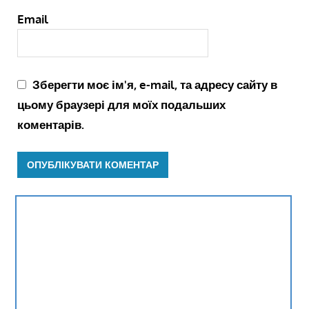
Email
Зберегти моє ім'я, e-mail, та адресу сайту в
цьому браузері для моїх подальших
коментарів.