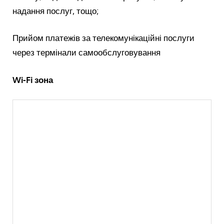
надання послуг, тощо;
Прийом платежів за телекомунікаційні послуги
через термінали самообслуговування
Wi-Fi зона