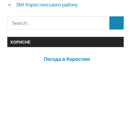
ЗМІ Коростенського району
КОРИСНЕ
Погода в Коростені