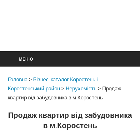
МЕНЮ
Головна
>
Бізнес-каталог Коростень і
Коростенський район
>
Нерухомість
>
Продаж
квартир від забудовника в м.Коростень
Продаж квартир від забудовника
в м.Коростень