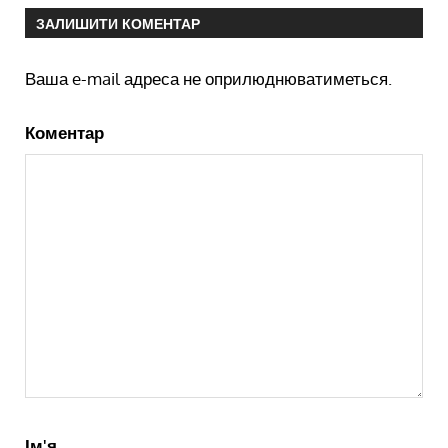
ЗАЛИШИТИ КОМЕНТАР
Ваша e-mail адреса не оприлюднюватиметься.
Коментар
Ім'я