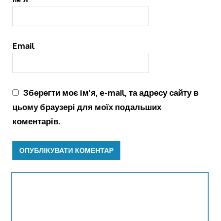
Email
Зберегти моє ім'я, e-mail, та адресу сайту в
цьому браузері для моїх подальших
коментарів.