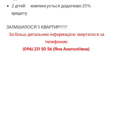
2 дітей: компенсується додатково 25%
кредиту.
ЗАЛИШИЛОСЯ 5 КВАРТИР!!!!!!
За більш детальною інформацією звертатися за
телефоном:
(096) 231 50 56 (Яна Анатоліївна)