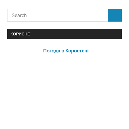
КОРИСНЕ
Погода в Коростені