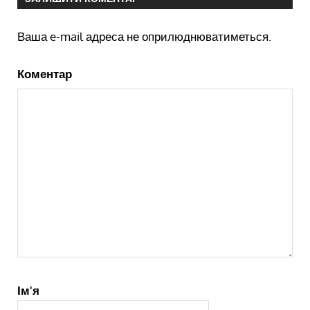
Ваша e-mail адреса не оприлюднюватиметься.
Коментар
Ім'я