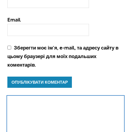
Email
Зберегти моє ім'я, e-mail, та адресу сайту в
цьому браузері для моїх подальших
коментарів.