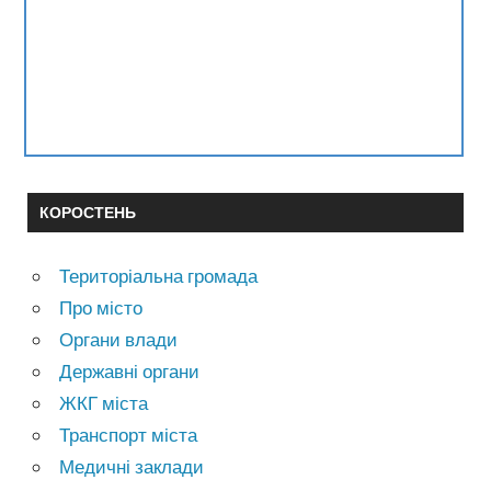
КОРОСТЕНЬ
Територіальна громада
Про місто
Органи влади
Державні органи
ЖКГ міста
Транспорт міста
Медичні заклади