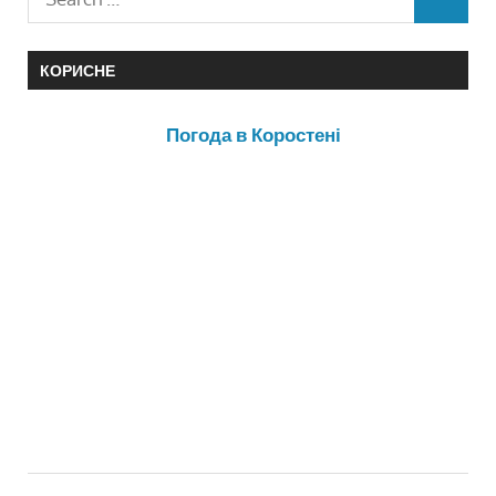
КОРИСНЕ
Погода в Коростені