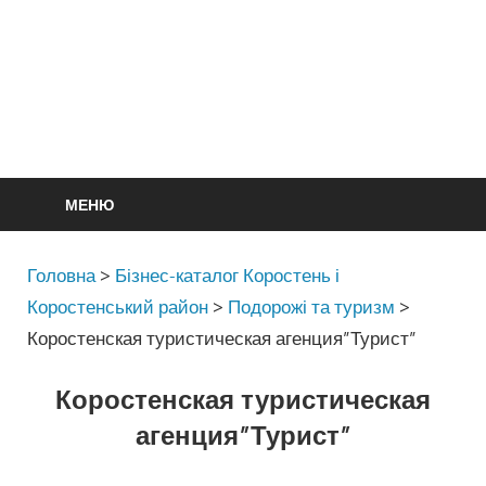
МЕНЮ
Головна
>
Бізнес-каталог Коростень і
Коростенський район
>
Подорожі та туризм
>
Коростенская туристическая агенция”Турист”
Коростенская туристическая
агенция”Турист”