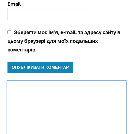
Email
Зберегти моє ім'я, e-mail, та адресу сайту в
цьому браузері для моїх подальших
коментарів.