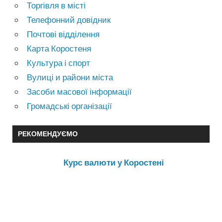
Торгівля в місті
Телефонний довідник
Почтові відділення
Карта Коростеня
Культура і спорт
Вулиці и райони міста
Засоби масової інформації
Громадські організації
РЕКОМЕНДУЄМО
Курс валюти у Коростені