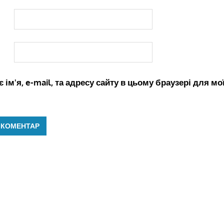
 ім'я, e-mail, та адресу сайту в цьому браузері для м