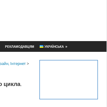
РЕКЛАМОДАВЦЯМ
УКРАЇНСЬКА
зайн, Інтернет
>
о цикла.