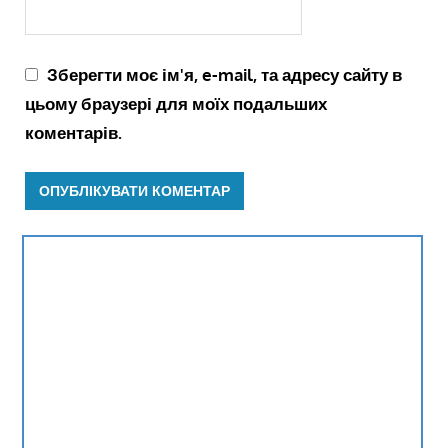
Зберегти моє ім'я, e-mail, та адресу сайту в
цьому браузері для моїх подальших
коментарів.