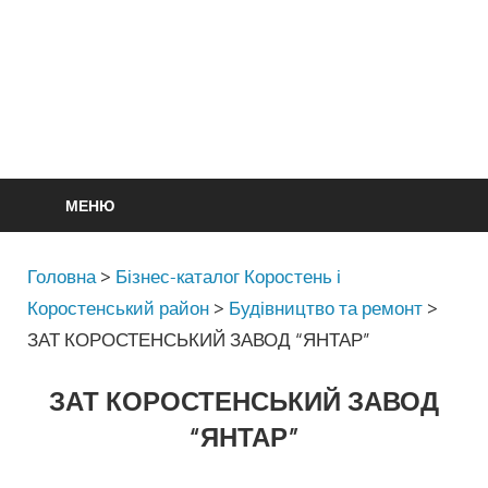
МЕНЮ
Головна
>
Бізнес-каталог Коростень і
Коростенський район
>
Будівництво та ремонт
>
ЗАТ КОРОСТЕНСЬКИЙ ЗАВОД “ЯНТАР”
ЗАТ КОРОСТЕНСЬКИЙ ЗАВОД
“ЯНТАР”