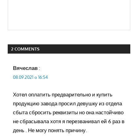
2 COMMENTS
Вячеслав
:
08.09.2021 о 16:54
Хотел оплатить предварительно и купить
продукцию завода просил девушку из отдела
сбыта сбросить реквизиты но она настойчиво
не сбрасывала хотя я перезванивал ей 6 раз в
день . Не могу понять причину.