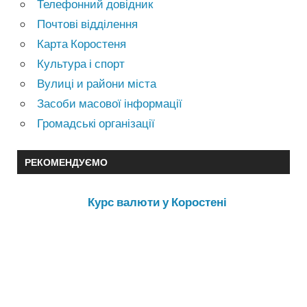
Телефонний довідник
Почтові відділення
Карта Коростеня
Культура і спорт
Вулиці и райони міста
Засоби масової інформації
Громадські організації
РЕКОМЕНДУЄМО
Курс валюти у Коростені