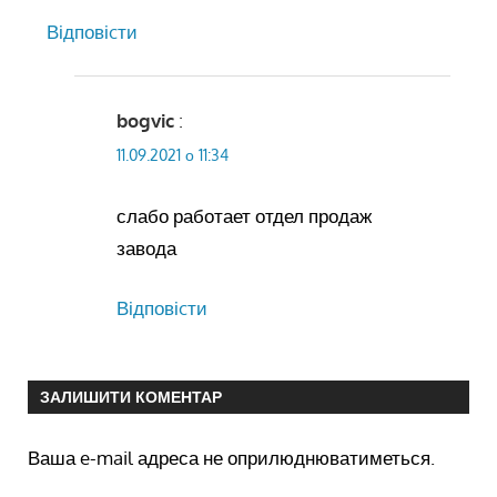
Відповіcти
bogvic
:
11.09.2021 о 11:34
слабо работает отдел продаж
завода
Відповіcти
ЗАЛИШИТИ КОМЕНТАР
Ваша e-mail адреса не оприлюднюватиметься.