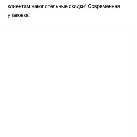
клиентам накопительные скидки! Современная
упаковка!