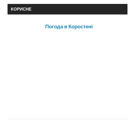
КОРИСНЕ
Погода в Коростені