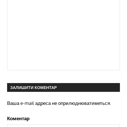
ЗАЛИШИТИ КОМЕНТАР
Ваша e-mail адреса не оприлюднюватиметься.
Коментар