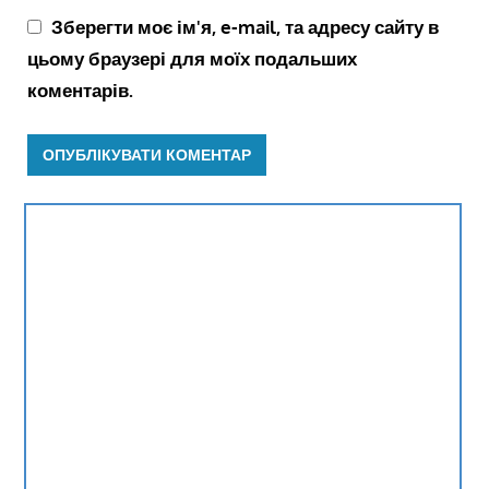
Зберегти моє ім'я, e-mail, та адресу сайту в
цьому браузері для моїх подальших
коментарів.