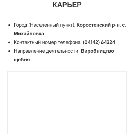
КАРЬЕР
Город (Населенный пункт):
Коростенский р-н, с.
Михайловка
Контактный номер телефона:
(04142) 64324
Направление деятельности:
Виробництво
щебня