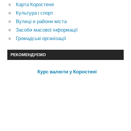
Карта Коростеня
Культура і спорт
Вулиці и райони міста
Засоби масової інформації
Громадські організації
РЕКОМЕНДУЄМО
Курс валюти у Коростені