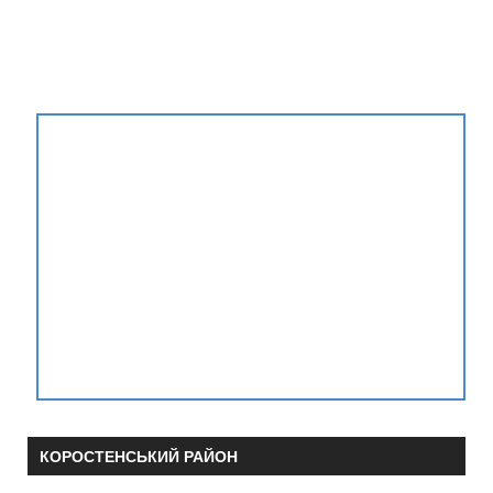
КОРОСТЕНСЬКИЙ РАЙОН