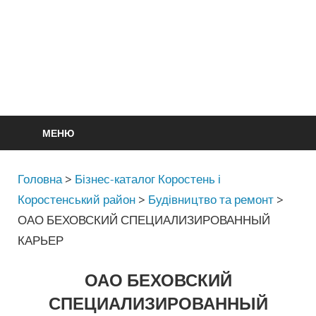
МЕНЮ
Головна
>
Бізнес-каталог Коростень і
Коростенський район
>
Будівництво та ремонт
>
ОАО БЕХОВСКИЙ СПЕЦИАЛИЗИРОВАННЫЙ
КАРЬЕР
ОАО БЕХОВСКИЙ
СПЕЦИАЛИЗИРОВАННЫЙ