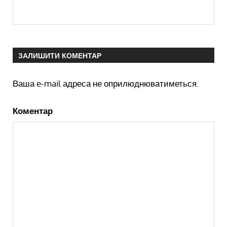
ЗАЛИШИТИ КОМЕНТАР
Ваша e-mail адреса не оприлюднюватиметься.
Коментар