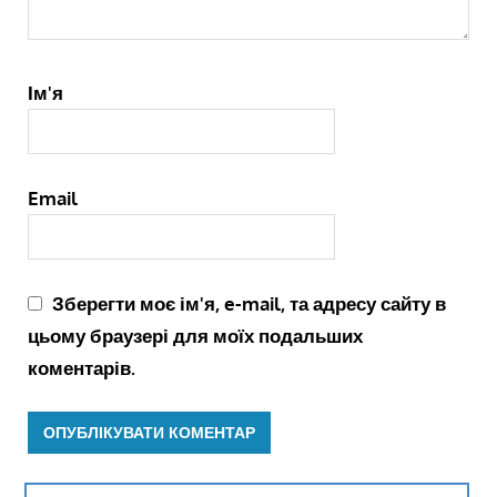
Ім'я
Email
Зберегти моє ім'я, e-mail, та адресу сайту в
цьому браузері для моїх подальших
коментарів.