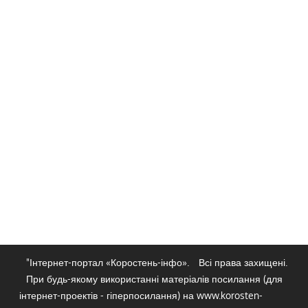
"Інтернет-портал «Коростень-інфо».
Всі права захищені.
При будь-якому використанні матеріалів посилання (для
інтернет-проектів - гіперпосилання) на www.korosten-