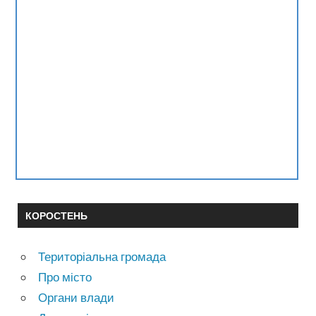
КОРОСТЕНЬ
Територіальна громада
Про місто
Органи влади