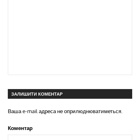
ЗАЛИШИТИ КОМЕНТАР
Ваша e-mail адреса не оприлюднюватиметься.
Коментар