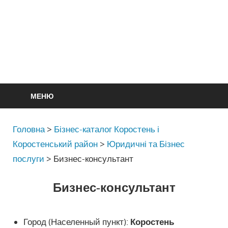
МЕНЮ
Головна
>
Бізнес-каталог Коростень і
Коростенський район
>
Юридичні та Бізнес
послуги
>
Бизнес-консультант
Бизнес-консультант
Город (Населенный пункт):
Коростень