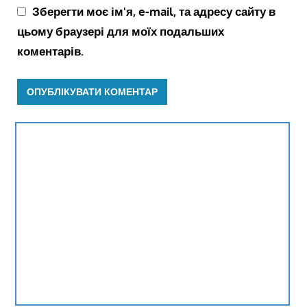
Зберегти моє ім'я, e-mail, та адресу сайту в
цьому браузері для моїх подальших
коментарів.