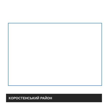
КОРОСТЕНСЬКИЙ РАЙОН