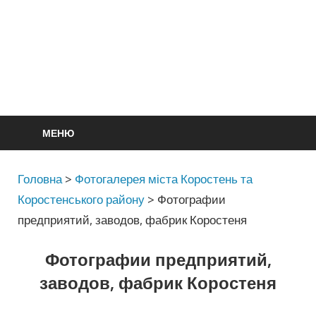
МЕНЮ
Головна
>
Фотогалерея міста Коростень та
Коростенського району
>
Фотографии
предприятий, заводов, фабрик Коростеня
Фотографии предприятий,
заводов, фабрик Коростеня