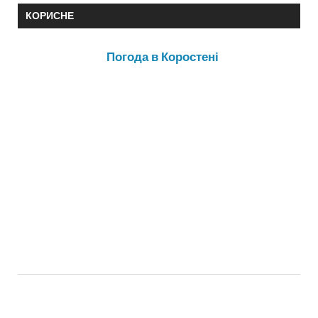
КОРИСНЕ
Погода в Коростені