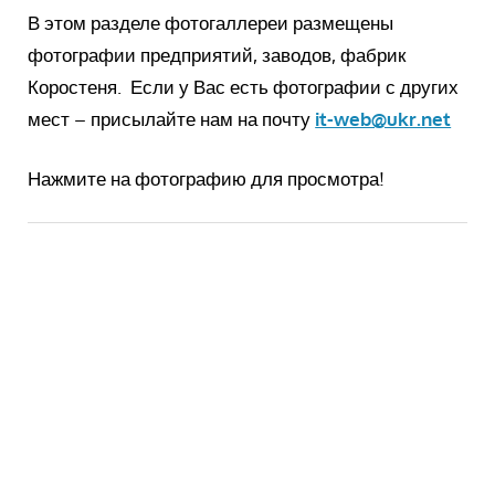
В этом разделе фотогаллереи размещены
фотографии предприятий, заводов, фабрик
Коростеня. Если у Вас есть фотографии с других
мест – присылайте нам на почту
it-web@ukr.net
Нажмите на фотографию для просмотра!