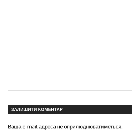
ЗАЛИШИТИ КОМЕНТАР
Ваша e-mail адреса не оприлюднюватиметься.