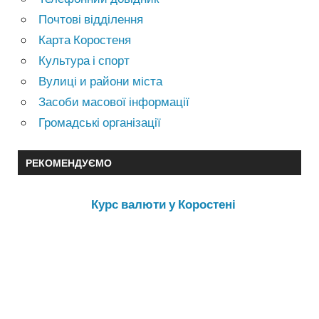
Почтові відділення
Карта Коростеня
Культура і спорт
Вулиці и райони міста
Засоби масової інформації
Громадські організації
РЕКОМЕНДУЄМО
Курс валюти у Коростені