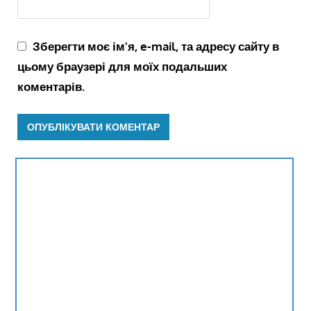
Зберегти моє ім'я, e-mail, та адресу сайту в
цьому браузері для моїх подальших
коментарів.