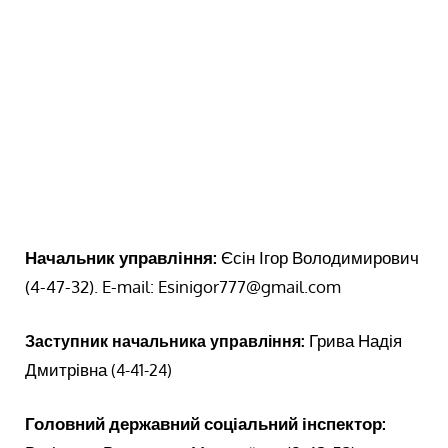
Начальник управління:
Єсін Ігор Володимирович
(4-47-32). E-mail: Esinigor777@gmail.com
Грива Надія
Заступник начальника управління:
Дмитрівна
(4-41-24)
Головний державний соціальний інспектор: