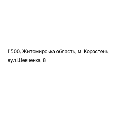
11500, Житомирська область, м. Коростень,
вул.Шевченка, 8