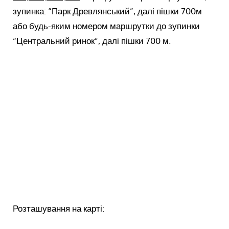
зупинка: “Парк Древлянський”, далі пішки 700м
або будь-яким номером маршрутки до зупинки
“Центральний ринок”, далі пішки 700 м.
Розташування на карті: