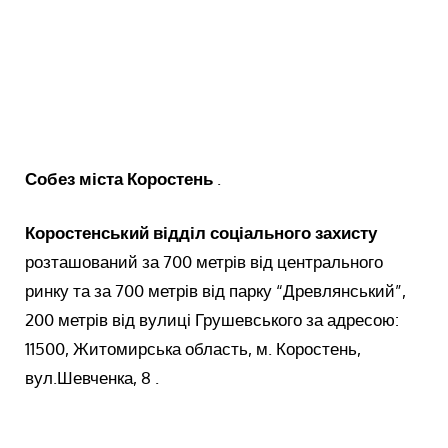
Собез міста Коростень
.
Коростенський відділ соціального захисту
розташований за 700 метрів від центрального
ринку та за 700 метрів від парку “Древлянський”,
200 метрів від вулиці Грушевського за адресою:
11500, Житомирська область, м. Коростень,
вул.Шевченка, 8 .