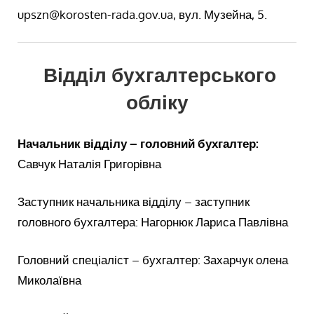
upszn@korosten-rada.gov.ua, вул. Музейна, 5.
Відділ бухгалтерського
обліку
Начальник відділу – головний бухгалтер:
Савчук Наталія Григорівна
Заступник начальника відділу – заступник
головного бухгалтера: Нагорнюк Лариса Павлівна
Головний спеціаліст – бухгалтер: Захарчук олена
Миколаївна