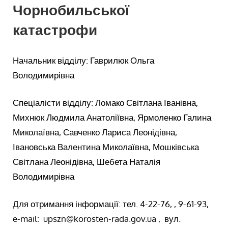
Чорнобильської
катастрофи
Начальник відділу: Гаврилюк Ольга
Володимирівна
Спеціалісти відділу: Ломако Світлана Іванівна,
Михнюк Людмила Анатоліївна, Ярмоленко Галина
Миколаївна, Савченко Лариса Леонідівна,
Івановська Валентина Миколаївна, Мошківська
Світлана Леонідівна, Шебета Наталія
Володимирівна
Для отримання інформації: тел. 4-22-76, , 9-61-93,
e-mail: upszn@korosten-rada.gov.ua , вул.