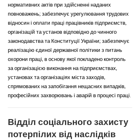
нормативних актів при здійсненні наданих
повноважень; забезпечує урегулювання трудових
відносин і оплати праці працівників підприємств,
організацій та установ відповідно до чинного
законодавства та Конституції України; забезпечує
реалізацію єдиної державної політики з питань
охорони праці, в основу якої покладено контроль
за організацією виконання на підприємствах,
установах та організаціях міста заходів,
спрямованих на запобігання нещасних випадків,
професійних захворювань і аварій в процесі праці.
Відділ соціального захисту
потерпілих від наслідків