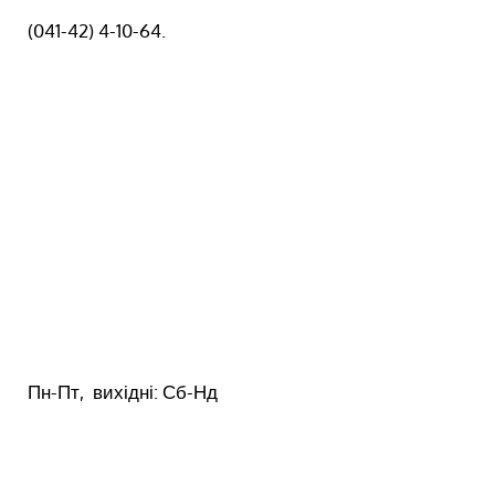
(041-42) 4-10-64.
Пн-Пт, вихідні: Сб-Нд