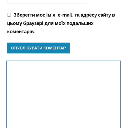
Зберегти моє ім'я, e-mail, та адресу сайту в
цьому браузері для моїх подальших
коментарів.