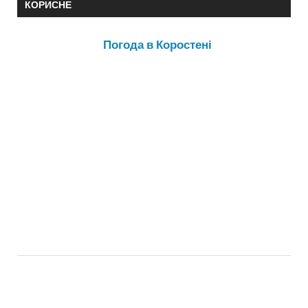
КОРИСНЕ
Погода в Коростені