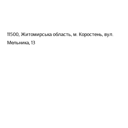
11500, Житомирська область, м. Коростень, вул.
Мельника, 13