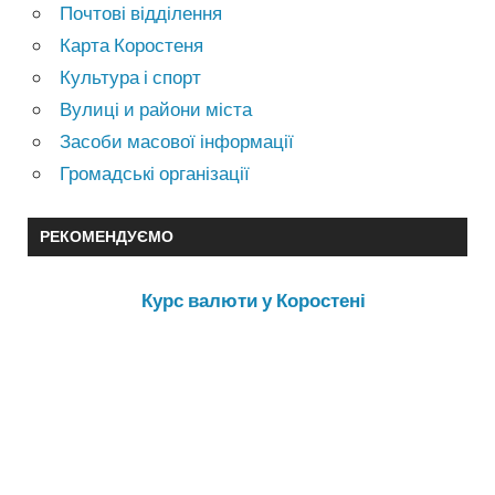
Почтові відділення
Карта Коростеня
Культура і спорт
Вулиці и райони міста
Засоби масової інформації
Громадські організації
РЕКОМЕНДУЄМО
Курс валюти у Коростені