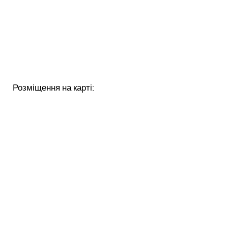
Розміщення на карті: