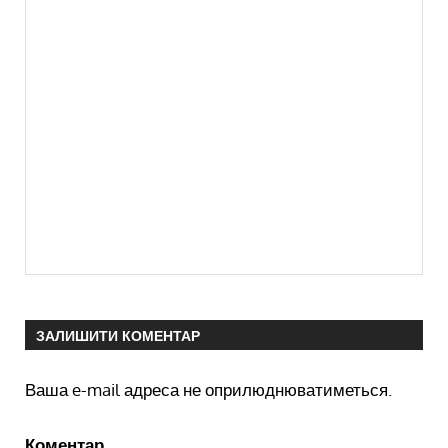
ЗАЛИШИТИ КОМЕНТАР
Ваша e-mail адреса не оприлюднюватиметься.
Коментар