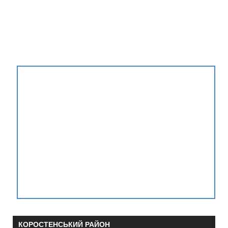
КОРОСТЕНСЬКИЙ РАЙОН