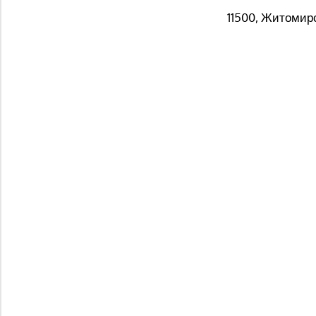
11500, Житомирс