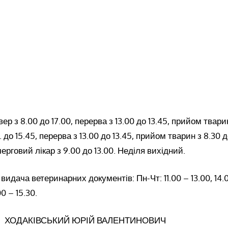
ер з 8.00 до 17.00, перерва з 13.00 до 13.45, прийом тварин
. до 15.45, перерва з 13.00 до 13.45, прийом тварин з 8.30 
 черговий лікар з 9.00 до 13.00. Неділя вихідний.
дача ветеринарних документів: Пн-Чт: 11.00 – 13.00, 14.00
00 – 15.30.
рні: ХОДАКІВСЬКИЙ ЮРІЙ ВАЛЕНТИНОВИЧ