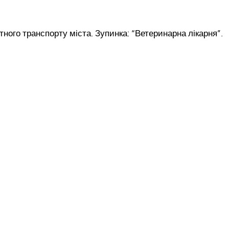
ого транспорту міста. Зупинка: “Ветеринарна лікарня”.