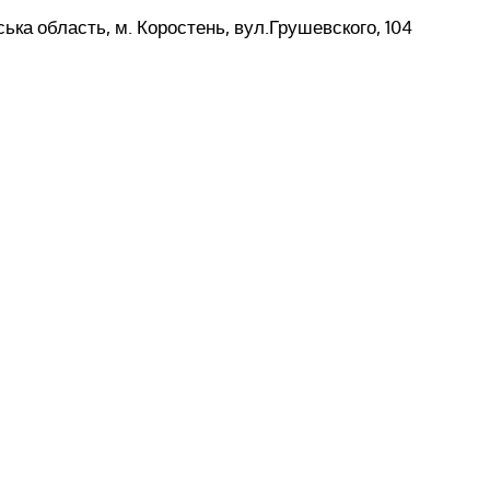
ька область, м. Коростень, вул.Грушевского, 104