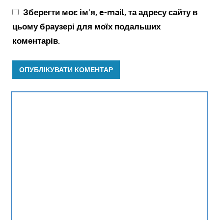
Зберегти моє ім'я, e-mail, та адресу сайту в
цьому браузері для моїх подальших
коментарів.