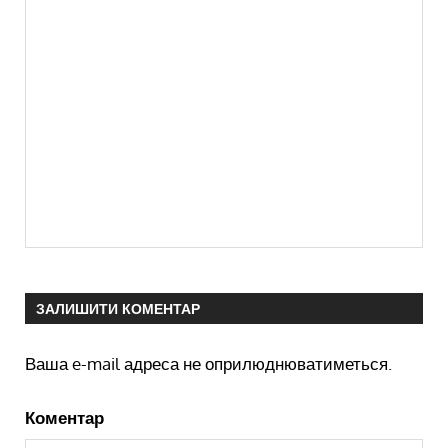
ЗАЛИШИТИ КОМЕНТАР
Ваша e-mail адреса не оприлюднюватиметься.
Коментар