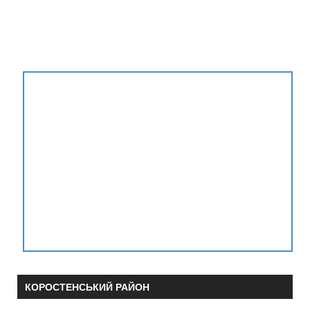
КОРОСТЕНСЬКИЙ РАЙОН