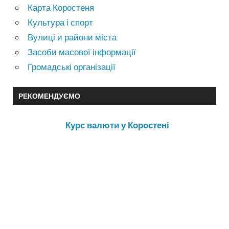
Карта Коростеня
Культура і спорт
Вулиці и райони міста
Засоби масової інформації
Громадські організації
РЕКОМЕНДУЄМО
Курс валюти у Коростені