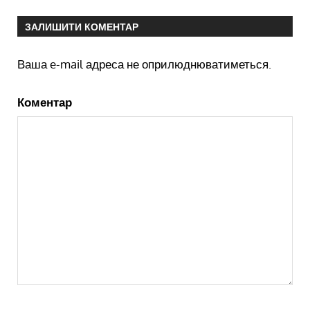
ЗАЛИШИТИ КОМЕНТАР
Ваша e-mail адреса не оприлюднюватиметься.
Коментар