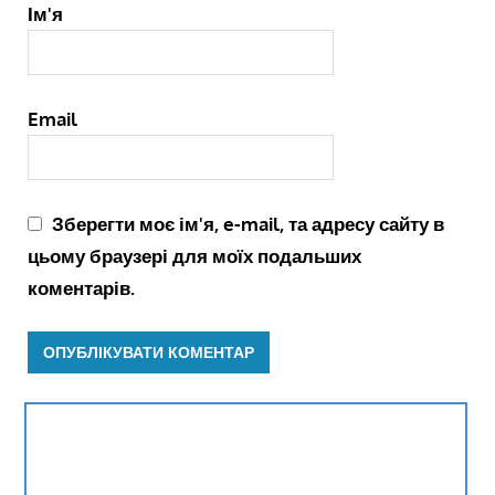
Ім'я
Email
Зберегти моє ім'я, e-mail, та адресу сайту в
цьому браузері для моїх подальших
коментарів.