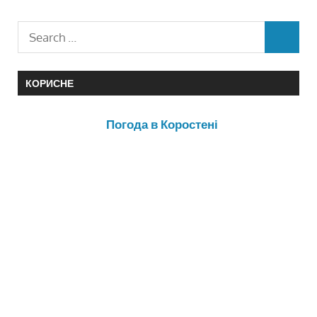
КОРИСНЕ
Погода в Коростені