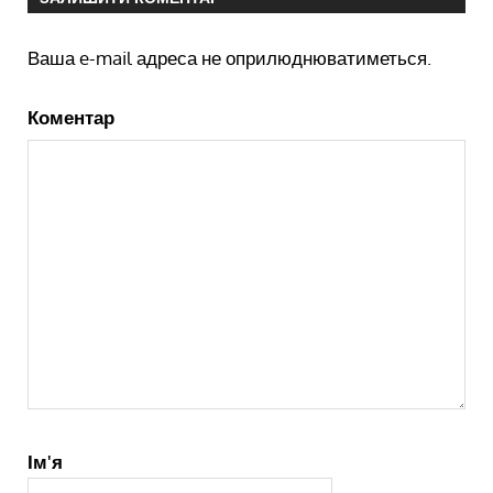
Ваша e-mail адреса не оприлюднюватиметься.
Коментар
Ім'я