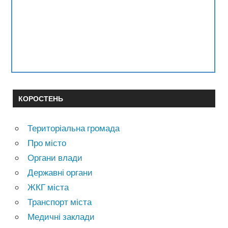
КОРОСТЕНЬ
Територіальна громада
Про місто
Органи влади
Державні органи
ЖКГ міста
Транспорт міста
Медичні заклади