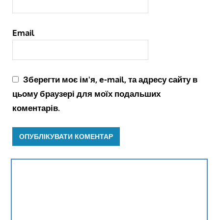
Email
Зберегти моє ім'я, e-mail, та адресу сайту в
цьому браузері для моїх подальших
коментарів.