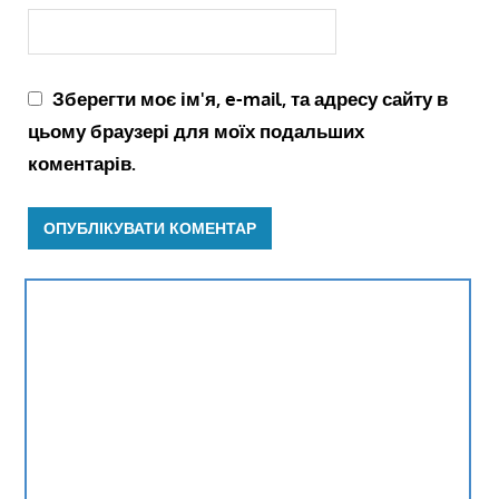
Зберегти моє ім'я, e-mail, та адресу сайту в
цьому браузері для моїх подальших
коментарів.