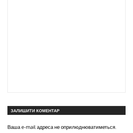
ЗАЛИШИТИ КОМЕНТАР
Ваша e-mail адреса не оприлюднюватиметься.