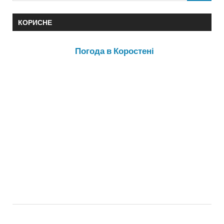
КОРИСНЕ
Погода в Коростені