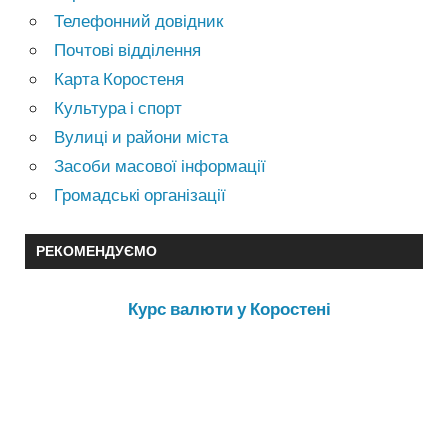
Телефонний довідник
Почтові відділення
Карта Коростеня
Культура і спорт
Вулиці и райони міста
Засоби масової інформації
Громадські організації
РЕКОМЕНДУЄМО
Курс валюти у Коростені