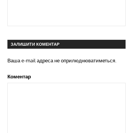
ЗАЛИШИТИ КОМЕНТАР
Ваша e-mail адреса не оприлюднюватиметься.
Коментар