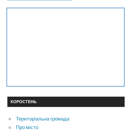
КОРОСТЕНЬ
Територіальна громада
Про місто