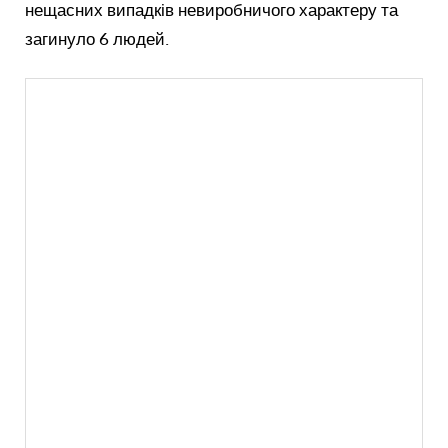
нещасних випадків невиробничого характеру та
загинуло 6 людей.