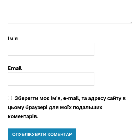
Ім'я
Email
Зберегти моє ім'я, e-mail, та адресу сайту в
цьому браузері для моїх подальших
коментарів.