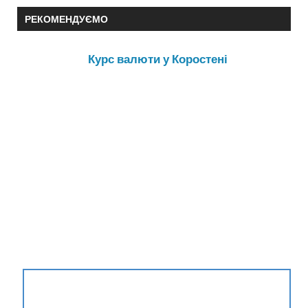
РЕКОМЕНДУЄМО
Курс валюти у Коростені