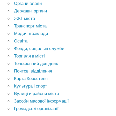
Органи влади
Державні органи
ЖКГ міста
Транспорт міста
Медичні заклади
Освіта
Фонди, соціальні служби
Торгівля в місті
Телефонний довідник
Почтові відділення
Карта Коростеня
Культура і спорт
Вулиці и райони міста
Засоби масової інформації
Громадські організації