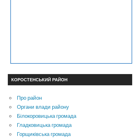
КОРОСТЕНСЬКИЙ РАЙОН
Про район
Органи влади району
Білокоровицька громада
Гладковицька громада
Горщиківська громада