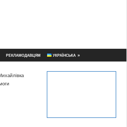
РЕКЛАМОДАВЦЯМ
УКРАЇНСЬКА
 Михайлівка
емоги