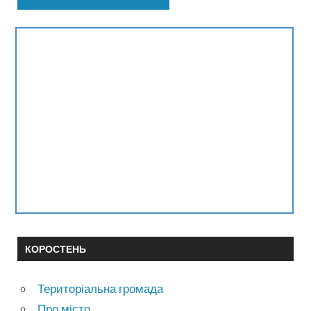
КОРОСТЕНЬ
Територіальна громада
Про місто