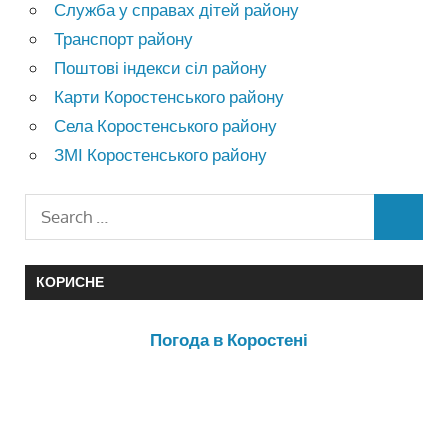
Служба у справах дітей району
Транспорт району
Поштові індекси сіл району
Карти Коростенського району
Села Коростенського району
ЗМІ Коростенського району
КОРИСНЕ
Погода в Коростені