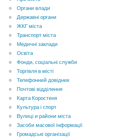
Органи влади
Державні органи
ЖКГ міста
Транспорт міста
Медичні заклади
Освіта
Фонди, соціальні служби
Торгівля в місті
Телефонний довідник
Почтові відділення
Карта Коростеня
Культура і спорт
Вулиці и райони міста
Засоби масової інформації
Громадські організації