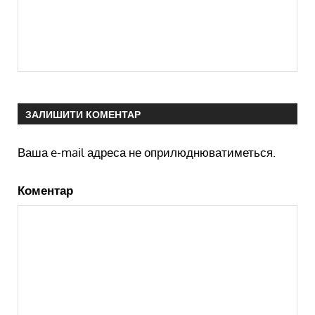
ЗАЛИШИТИ КОМЕНТАР
Ваша e-mail адреса не оприлюднюватиметься.
Коментар