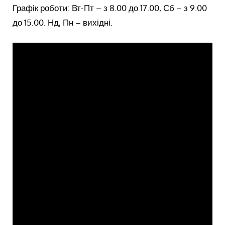
Графік роботи: Вт-Пт – з 8.00 до 17.00, Сб – з 9.00
до 15.00. Нд, Пн – вихідні.