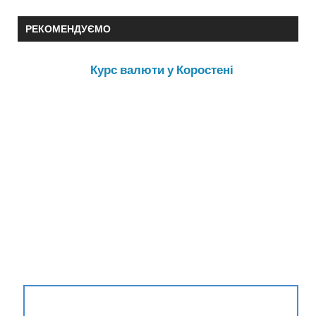
РЕКОМЕНДУЄМО
Курс валюти у Коростені