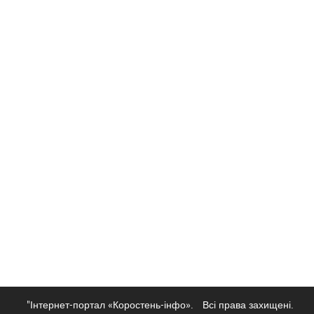
"Інтернет-портал «Коростень-інфо».
Всі права захищені.