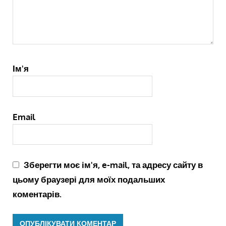
Ім'я
Email
Зберегти моє ім'я, e-mail, та адресу сайту в
цьому браузері для моїх подальших
коментарів.