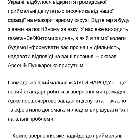
Україні, відбулося відкриття громадської
приймальні депутата-списочника від нашої
фракції на мажоритарному окрузі. Відтепер я буду
з вами на постійному зв’язку. У нас вже виходить
газета «Зе!Житомирщина», в якій я та мої колеги
будемо інформувати вас про нашу діяльність,
надавати відповіді на ваші питання, – сказав
Арсеній Пушкаренко присутнім.
Громадська приймальня «СЛУГИ НАРОДУ» – це
новий стандарт роботи зі зверненнями громадян.
Адже першочергове завдання депутата – вчасно
та ефективно допомагати людям вирішувати їхні
нагальні проблеми.
– Кожне звернення, яке надійде до приймальні,