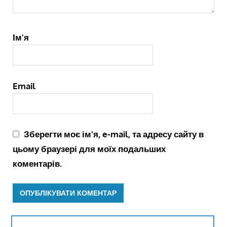
Ім'я
Email
Зберегти моє ім'я, e-mail, та адресу сайту в
цьому браузері для моїх подальших
коментарів.