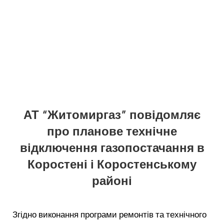
АТ “Житомиргаз” повідомляє
про планове технічне
відключення газопостачання в
Коростені і Коростенському
районі
Згідно виконання програми ремонтів та технічного