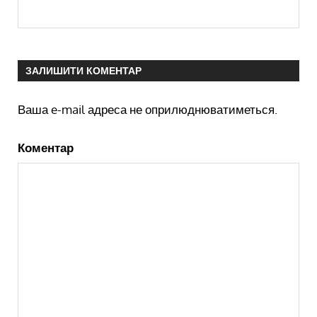
ЗАЛИШИТИ КОМЕНТАР
Ваша e-mail адреса не оприлюднюватиметься.
Коментар