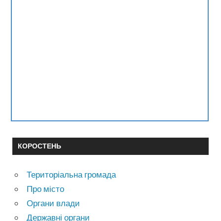
КОРОСТЕНЬ
Територіальна громада
Про місто
Органи влади
Державні органи