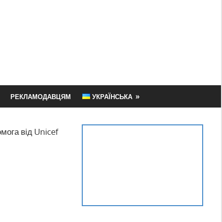
РЕКЛАМОДАВЦЯМ
УКРАЇНСЬКА
мога від Unicef