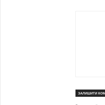
ЗАЛИШИТИ КО