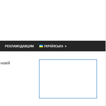
РЕКЛАМОДАВЦЯМ
УКРАЇНСЬКА
 новій