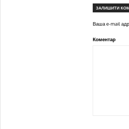
ЗАЛИШИТИ КО
Ваша e-mail ад
Коментар