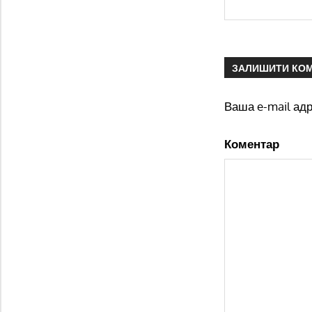
ЗАЛИШИТИ КО
Ваша e-mail ад
Коментар