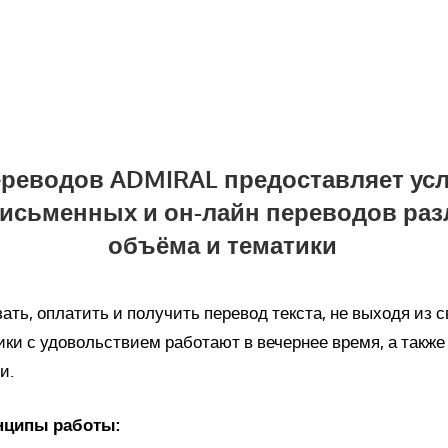
реводов ADMIRAL предоставляет усл
исьменных и он-лайн переводов раз
объёма и тематики
ать, оплатить и получить перевод текста, не выходя из с
ки с удовольствием работают в вечернее время, а также
и.
нципы работы: