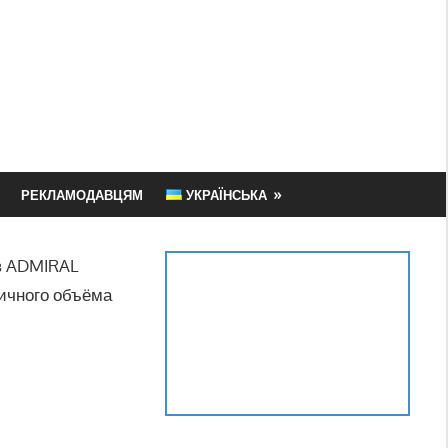
РЕКЛАМОДАВЦЯМ
УКРАЇНСЬКА
в ADMIRAL
личного объёма