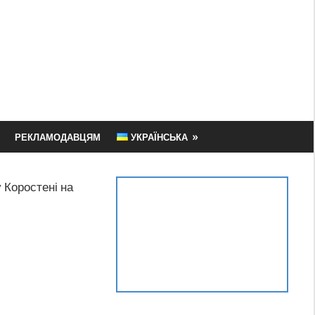
РЕКЛАМОДАВЦЯМ
УКРАЇНСЬКА
у Коростені на