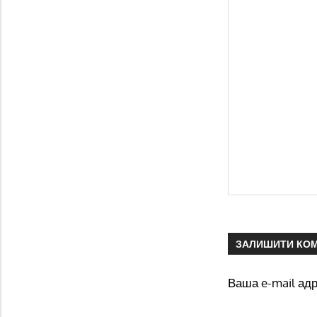
ЗАЛИШИТИ КО
Ваша e-mail ад