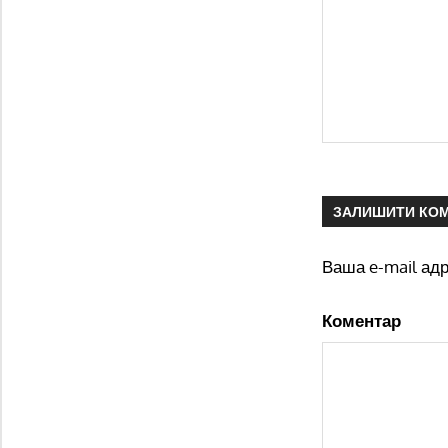
ЗАЛИШИТИ КО
Ваша e-mail ад
Коментар