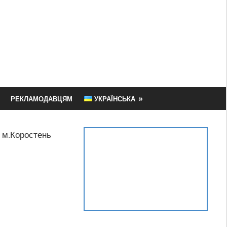
РЕКЛАМОДАВЦЯМ
УКРАЇНСЬКА
 м.Коростень