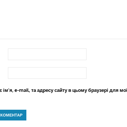
 ім'я, e-mail, та адресу сайту в цьому браузері для м