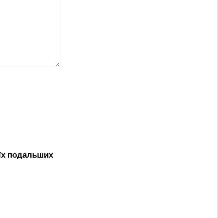
оїх подальших