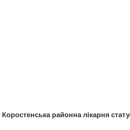
 Коростенська районна лікарня стату