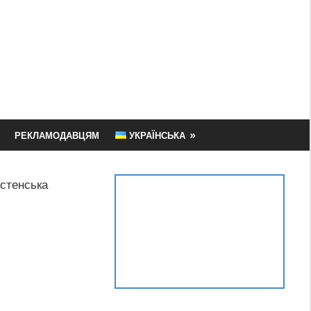
РЕКЛАМОДАВЦЯМ
УКРАЇНСЬКА
стенська