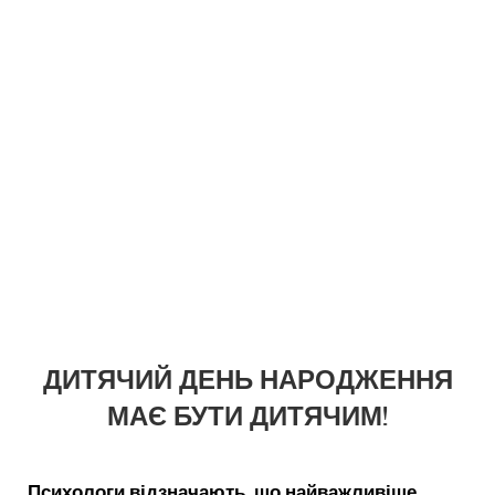
ДИТЯЧИЙ ДЕНЬ НАРОДЖЕННЯ
МАЄ БУТИ ДИТЯЧИМ!
Психологи відзначають, що найважливіше