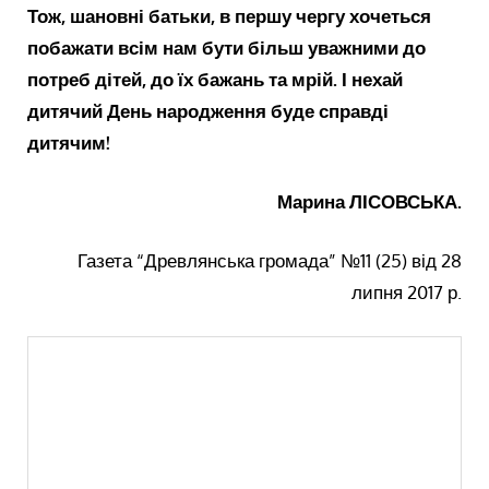
Тож, шановні батьки, в першу чергу хочеться
побажати всім нам бути більш уважними до
потреб дітей, до їх бажань та мрій. І нехай
дитячий День народження буде справді
дитячим!
Марина ЛІСОВСЬКА.
Газета “Древлянська громада” №11 (25) від 28
липня 2017 р.