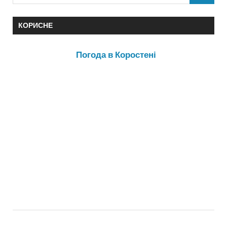
КОРИСНЕ
Погода в Коростені