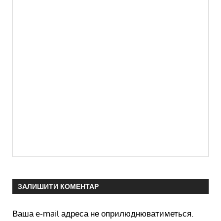
ЗАЛИШИТИ КОМЕНТАР
Ваша e-mail адреса не оприлюднюватиметься.