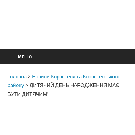
МЕНЮ
Головна
>
Новини Коростеня та Коростенського
району
>
ДИТЯЧИЙ ДЕНЬ НАРОДЖЕННЯ МАЄ
БУТИ ДИТЯЧИМ!