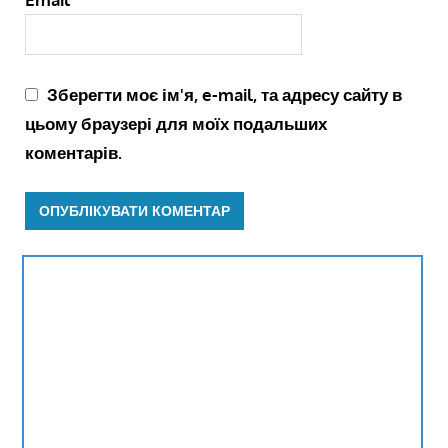
Зберегти моє ім'я, e-mail, та адресу сайту в
цьому браузері для моїх подальших
коментарів.