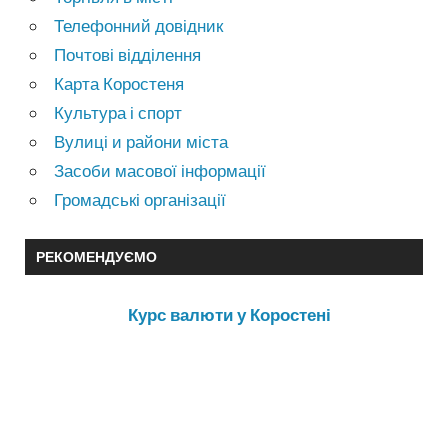
Телефонний довідник
Почтові відділення
Карта Коростеня
Культура і спорт
Вулиці и райони міста
Засоби масової інформації
Громадські організації
РЕКОМЕНДУЄМО
Курс валюти у Коростені