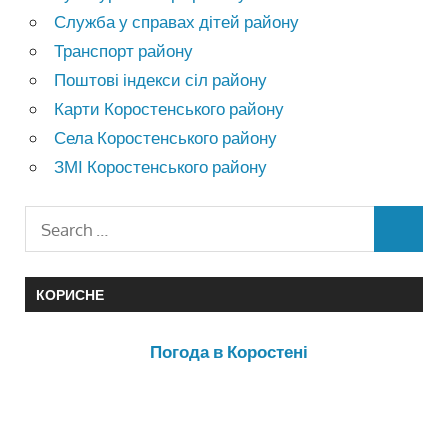
Служба у справах дітей району
Транспорт району
Поштові індекси сіл району
Карти Коростенського району
Села Коростенського району
ЗМІ Коростенського району
КОРИСНЕ
Погода в Коростені