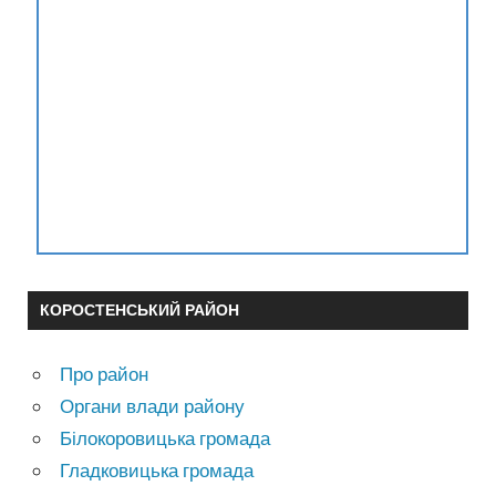
КОРОСТЕНСЬКИЙ РАЙОН
Про район
Органи влади району
Білокоровицька громада
Гладковицька громада