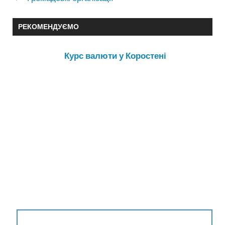
РЕКОМЕНДУЄМО
Курс валюти у Коростені