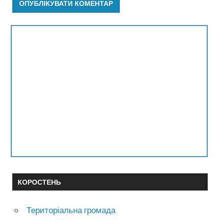
КОРОСТЕНЬ
Територіальна громада