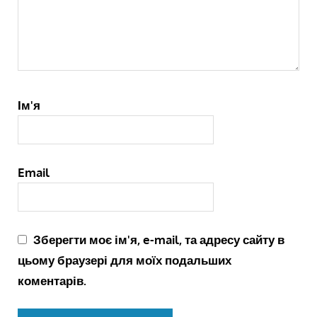
Ім'я
Email
Зберегти моє ім'я, e-mail, та адресу сайту в
цьому браузері для моїх подальших
коментарів.