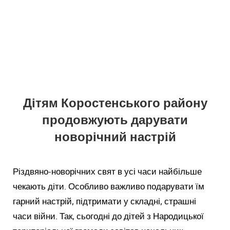
Дітям Коростенського району
продовжують дарувати
новорічний настрій
Різдвяно-новорічних свят в усі часи найбільше
чекають діти. Особливо важливо подарувати їм
гарний настрій, підтримати у складні, страшні
часи війни. Так, сьогодні до дітей з Народицької