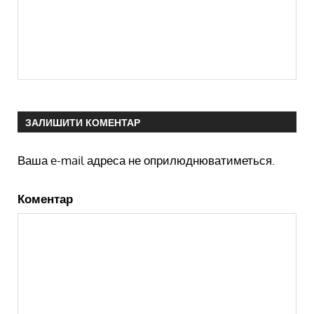
ЗАЛИШИТИ КОМЕНТАР
Ваша e-mail адреса не оприлюднюватиметься.
Коментар