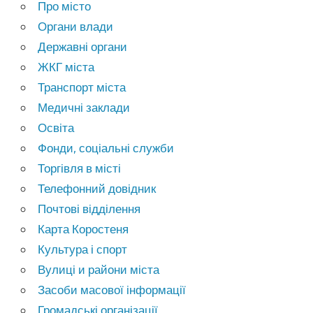
Про місто
Органи влади
Державні органи
ЖКГ міста
Транспорт міста
Медичні заклади
Освіта
Фонди, соціальні служби
Торгівля в місті
Телефонний довідник
Почтові відділення
Карта Коростеня
Культура і спорт
Вулиці и райони міста
Засоби масової інформації
Громадські організації