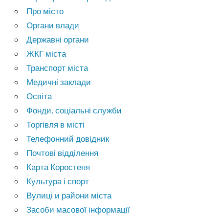
Про місто
Органи влади
Державні органи
ЖКГ міста
Транспорт міста
Медичні заклади
Освіта
Фонди, соціальні служби
Торгівля в місті
Телефонний довідник
Почтові відділення
Карта Коростеня
Культура і спорт
Вулиці и райони міста
Засоби масової інформації