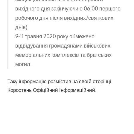
вихідного дня закінчуючи о 06:00 першого
робочого дня після вихідних/святкових
днів).
9-11 травня 2020 року обмежено
відвідування громадянами військових
меморіальних комплексів та братських
могил.
Таку інформацію розмістив на своїй сторінці
Коростень Офіційний Інформаційний.