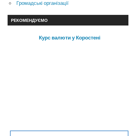
Громадські організації
РЕКОМЕНДУЄМО
Курс валюти у Коростені