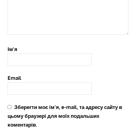
Ім'я
Email
Зберегти моє ім'я, e-mail, та адресу сайту в
цьому браузері для моїх подальших
коментарів.