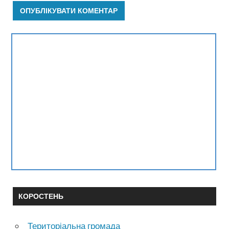
КОРОСТЕНЬ
Територіальна громада