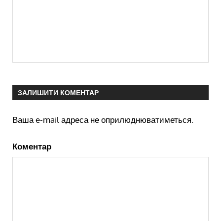
ЗАЛИШИТИ КОМЕНТАР
Ваша e-mail адреса не оприлюднюватиметься.
Коментар