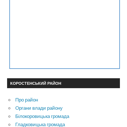
КОРОСТЕНСЬКИЙ РАЙОН
Про район
Органи влади району
Білокоровицька громада
Гладковицька громада