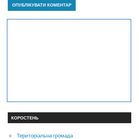
КОРОСТЕНЬ
Територіальна громада