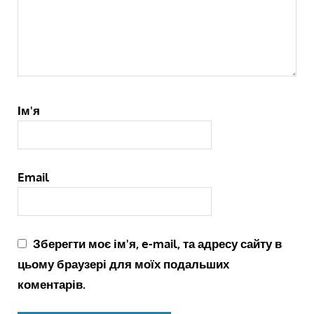
Ім'я
Email
Зберегти моє ім'я, e-mail, та адресу сайту в
цьому браузері для моїх подальших
коментарів.