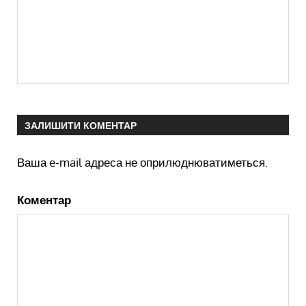
ЗАЛИШИТИ КОМЕНТАР
Ваша e-mail адреса не оприлюднюватиметься.
Коментар