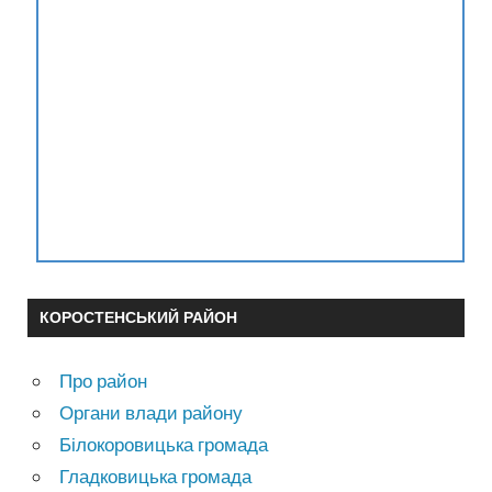
КОРОСТЕНСЬКИЙ РАЙОН
Про район
Органи влади району
Білокоровицька громада
Гладковицька громада