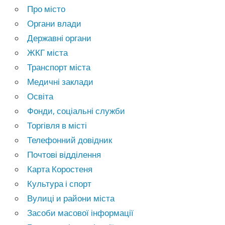
Про місто
Органи влади
Державні органи
ЖКГ міста
Транспорт міста
Медичні заклади
Освіта
Фонди, соціальні служби
Торгівля в місті
Телефонний довідник
Почтові відділення
Карта Коростеня
Культура і спорт
Вулиці и райони міста
Засоби масової інформації