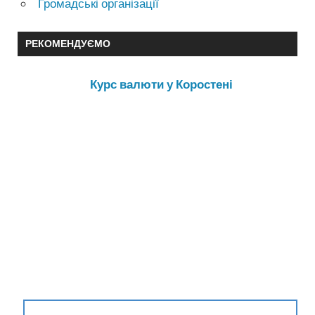
Громадські організації
РЕКОМЕНДУЄМО
Курс валюти у Коростені