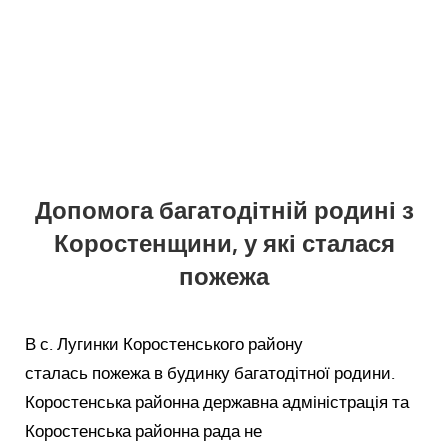
Допомога багатодітній родині з
Коростенщини, у які сталася
пожежа
В с. Лугинки Коростенського району
сталась пожежа в будинку багатодітної родини.
Коростенська районна державна адміністрація та
Коростенська районна рада не