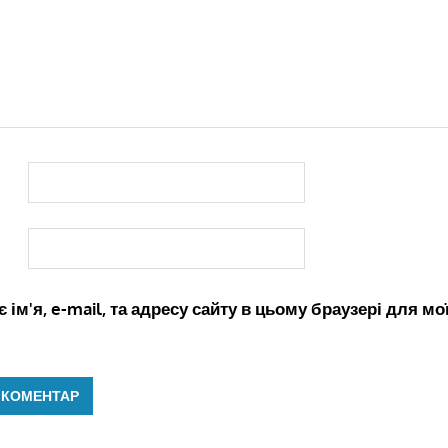
 ім'я, e-mail, та адресу сайту в цьому браузері для м