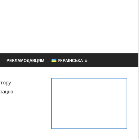
РЕКЛАМОДАВЦЯМ
УКРАЇНСЬКА
тору
ерацію