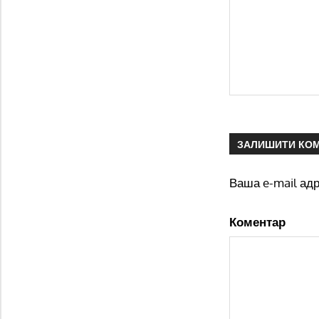
ЗАЛИШИТИ КО
Ваша e-mail ад
Коментар