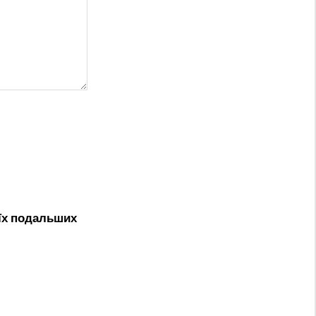
оїх подальших