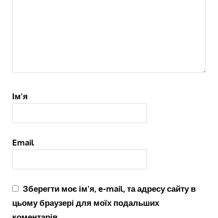
Ім'я
Email
Зберегти моє ім'я, e-mail, та адресу сайту в
цьому браузері для моїх подальших
коментарів.