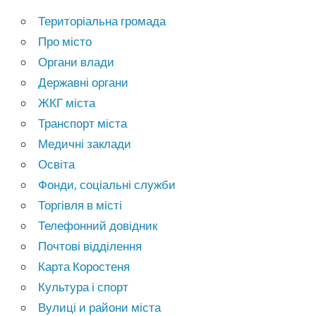
Територіальна громада
Про місто
Органи влади
Державні органи
ЖКГ міста
Транспорт міста
Медичні заклади
Освіта
Фонди, соціальні служби
Торгівля в місті
Телефонний довідник
Почтові відділення
Карта Коростеня
Культура і спорт
Вулиці и райони міста