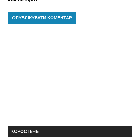
КОРОСТЕНЬ