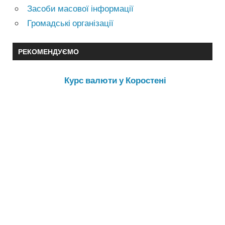
Засоби масової інформації
Громадські організації
РЕКОМЕНДУЄМО
Курс валюти у Коростені