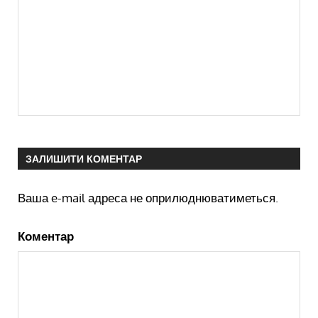
ЗАЛИШИТИ КОМЕНТАР
Ваша e-mail адреса не оприлюднюватиметься.
Коментар