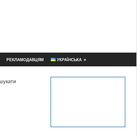
РЕКЛАМОДАВЦЯМ
УКРАЇНСЬКА
шукати