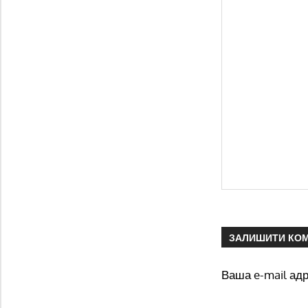
ЗАЛИШИТИ КО
Ваша e-mail ад