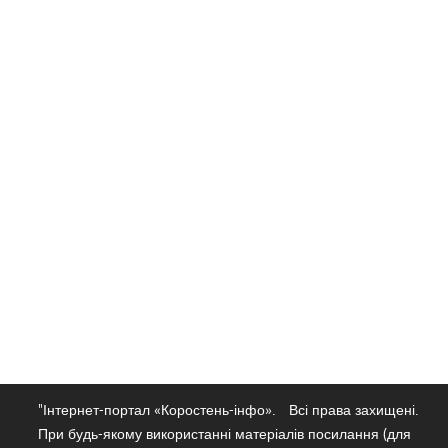
"Інтернет-портал «Коростень-інфо».
Всі права захищені.
При будь-якому використанні матеріалів посилання (для