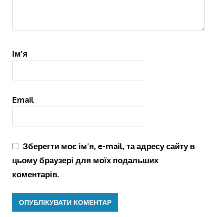
Ім'я
Email
Зберегти моє ім'я, e-mail, та адресу сайту в
цьому браузері для моїх подальших
коментарів.