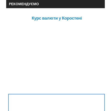
РЕКОМЕНДУЄМО
Курс валюти у Коростені