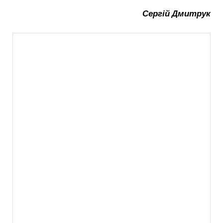
Сергій Дмитрук