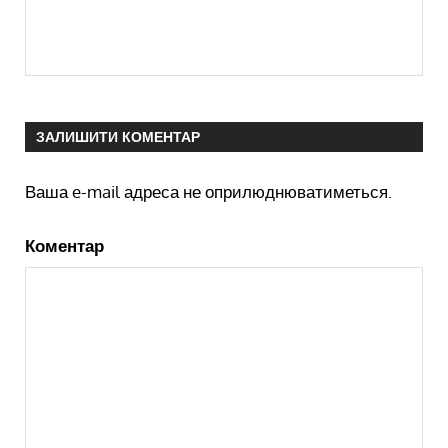
ЗАЛИШИТИ КОМЕНТАР
Ваша e-mail адреса не оприлюднюватиметься.
Коментар