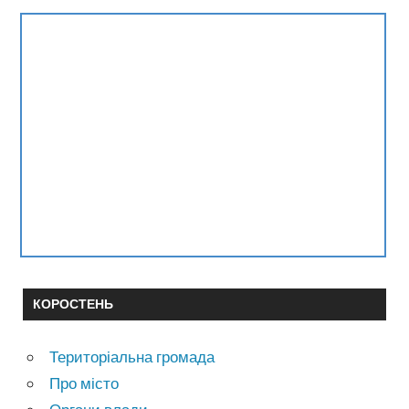
КОРОСТЕНЬ
Територіальна громада
Про місто