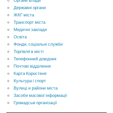
Органи влади
Державні органи
ЖКГ міста
Транспорт міста
Медичні заклади
Освіта
Фонди, соціальні служби
Торгівля в місті
Телефонний довідник
Почтові відділення
Карта Коростеня
Культура і спорт
Вулиці и райони міста
Засоби масової інформації
Громадські організації