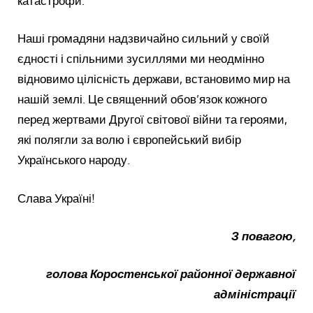
катастрофи.
Наші громадяни надзвичайно сильний у своїй
єдності і спільними зусиллями ми неодмінно
відновимо цілісність держави, встановимо мир на
нашій землі. Це священний обов’язок кожного
перед жертвами Другої світової війни та героями,
які полягли за волю і європейський вибір
Українського народу.
Слава Україні!
З повагою,
голова Коростенської районної державної
адміністрації