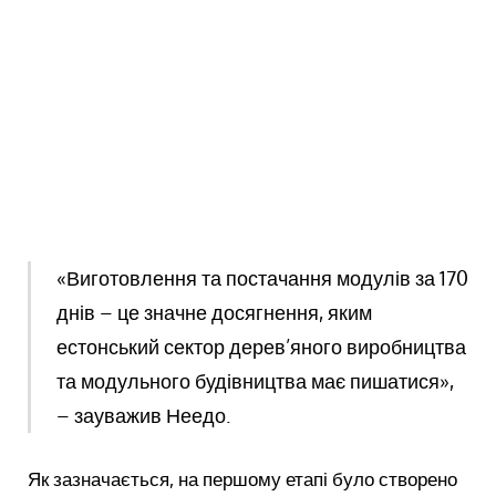
«Виготовлення та постачання модулів за 170
днів – це значне досягнення, яким
естонський сектор дерев’яного виробництва
та модульного будівництва має пишатися»,
– зауважив Неедо.
Як зазначається, на першому етапі було створено