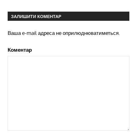
ЗАЛИШИТИ КОМЕНТАР
Ваша e-mail адреса не оприлюднюватиметься.
Коментар