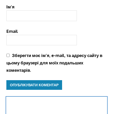
Ім'я
Email
Зберегти моє ім'я, e-mail, та адресу сайту в
цьому браузері для моїх подальших
коментарів.