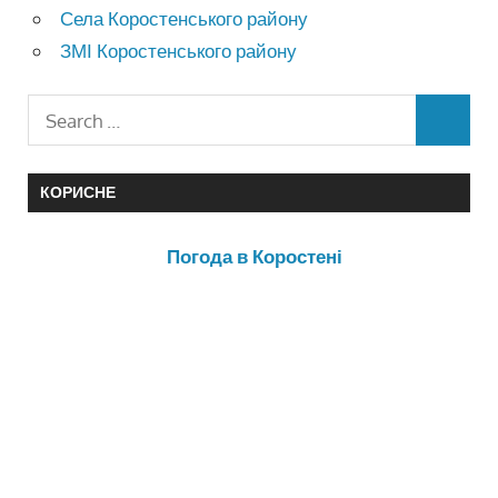
Села Коростенського району
ЗМІ Коростенського району
КОРИСНЕ
Погода в Коростені