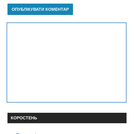
КОРОСТЕНЬ