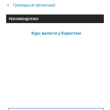
Громадські організації
РЕКОМЕНДУЄМО
Курс валюти у Коростені