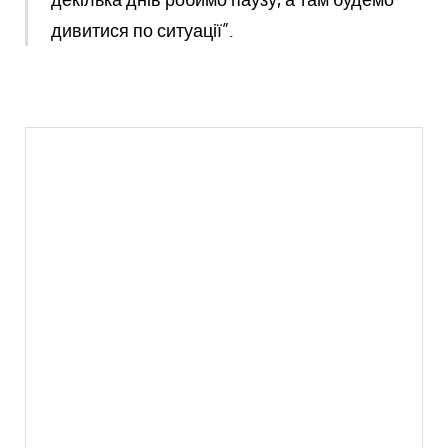
дивитися по ситуації”.