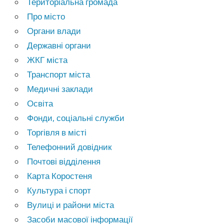
Територіальна громада
Про місто
Органи влади
Державні органи
ЖКГ міста
Транспорт міста
Медичні заклади
Освіта
Фонди, соціальні служби
Торгівля в місті
Телефонний довідник
Почтові відділення
Карта Коростеня
Культура і спорт
Вулиці и райони міста
Засоби масової інформації