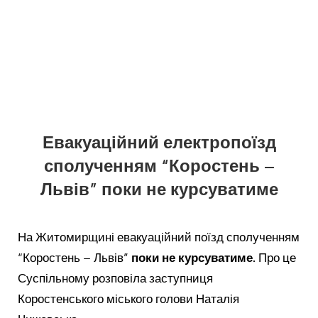
Евакуаційний електропоїзд
сполученням “Коростень –
Львів” поки не курсуватиме
На Житомирщині евакуаційний поїзд сполученням
“Коростень – Львів”
поки не курсуватиме.
Про це
Суспільному розповіла заступниця
Коростенського міського голови Наталія