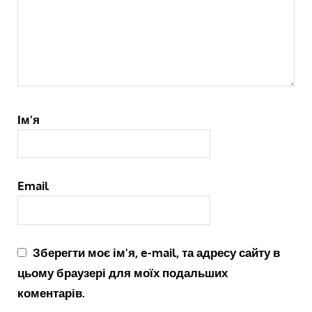
Ім'я
Email
Зберегти моє ім'я, e-mail, та адресу сайту в
цьому браузері для моїх подальших
коментарів.