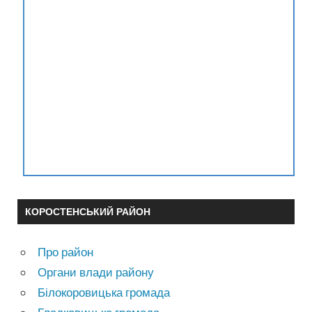
КОРОСТЕНСЬКИЙ РАЙОН
Про район
Органи влади району
Білокоровицька громада