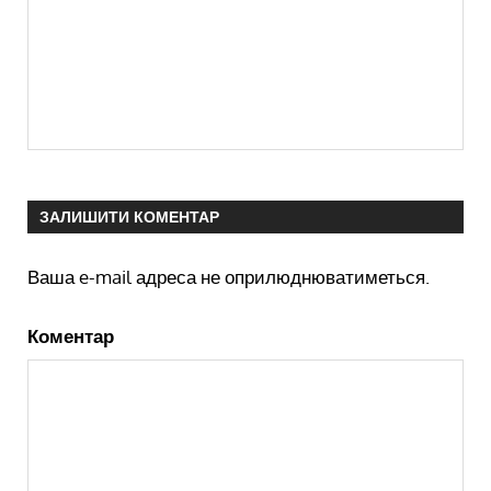
ЗАЛИШИТИ КОМЕНТАР
Ваша e-mail адреса не оприлюднюватиметься.
Коментар