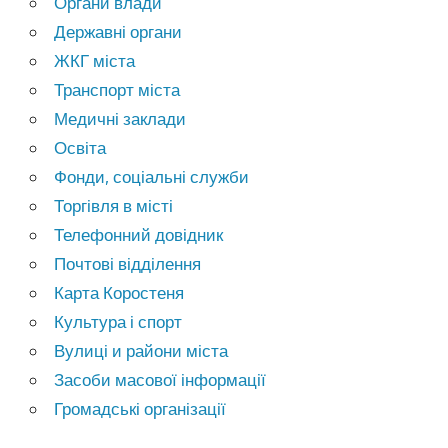
Органи влади
Державні органи
ЖКГ міста
Транспорт міста
Медичні заклади
Освіта
Фонди, соціальні служби
Торгівля в місті
Телефонний довідник
Почтові відділення
Карта Коростеня
Культура і спорт
Вулиці и райони міста
Засоби масової інформації
Громадські організації