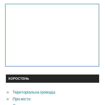
КОРОСТЕНЬ
Територіальна громада
Про місто