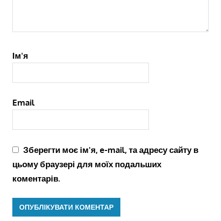
Ім'я
Email
Зберегти моє ім'я, e-mail, та адресу сайту в
цьому браузері для моїх подальших
коментарів.