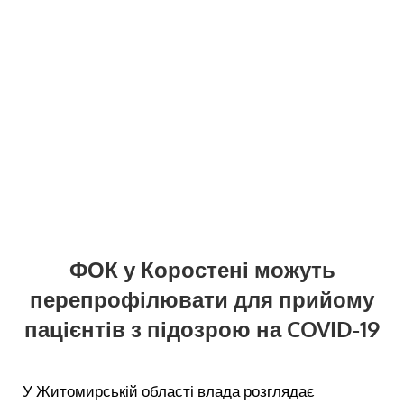
ФОК у Коростені можуть
перепрофілювати для прийому
пацієнтів з підозрою на COVID-19
У Житомирській області влада розглядає