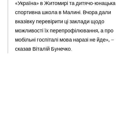
«Україна» в Житомирі та дитячо-юнацька
спортивна школа в Малині. Вчора дали
вказівку перевірити ці заклади щодо
можливості їх перепрофілювання, а про
мобільні госпіталі мова наразі не йде», –
сказав Віталій Бунечко.