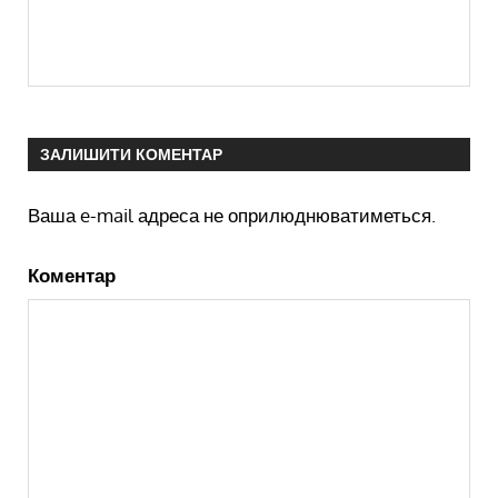
ЗАЛИШИТИ КОМЕНТАР
Ваша e-mail адреса не оприлюднюватиметься.
Коментар