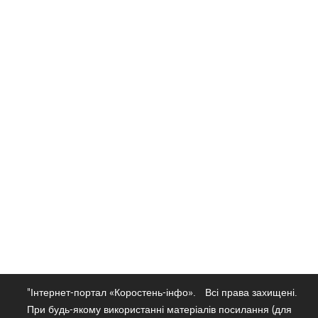
"Інтернет-портал «Коростень-інфо».
Всі права захищені.
При будь-якому використанні матеріалів посилання (для