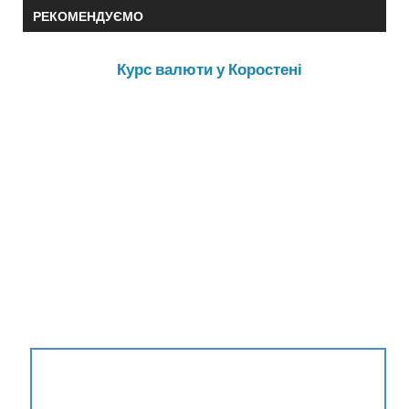
РЕКОМЕНДУЄМО
Курс валюти у Коростені